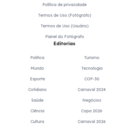
Política de privacidade
Termos de Uso (Fotógrafo)
Termos de Uso (Usuário)
Painel do Fotógrafo
Editorias
Politica
Turismo
Mundo
Tecnologia
Esporte
COP-30
Cotidiano
Carnaval 2024
Saúde
Negócios
Ciência
Copa 2026
Cultura
Carnaval 2026