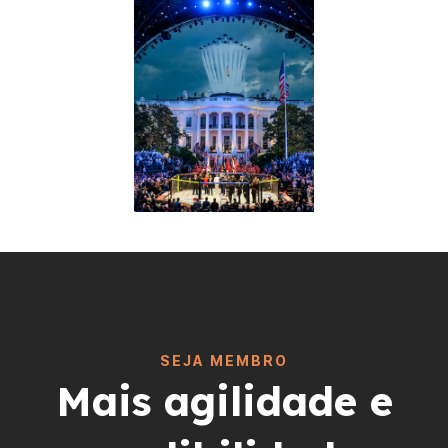
SEJA MEMBRO
Mais agilidade e