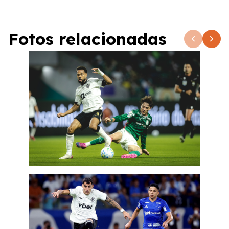
Fotos relacionadas