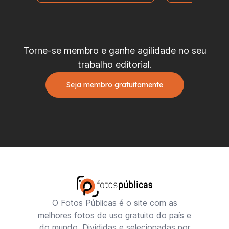
Torne-se membro e ganhe agilidade no seu
trabalho editorial.
Seja membro gratuitamente
O Fotos Públicas é o site com as
melhores fotos de uso gratuito do país e
do mundo. Divididas e selecionadas por