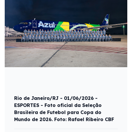
Rio de Janeiro/RJ - 01/06/2026 -
ESPORTES - Foto oficial da Seleção
Brasileira de Futebol para Copa do
Mundo de 2026. Foto: Rafael Ribeiro CBF