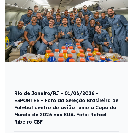
Rio de Janeiro/RJ - 01/06/2026 -
ESPORTES - Foto da Seleção Brasileira de
Futebol dentro do avião rumo a Copa do
Mundo de 2026 nos EUA. Foto: Rafael
Ribeiro CBF