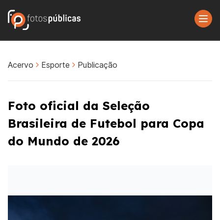
Acervo
Esporte
Publicação
Foto oficial da Seleção
Brasileira de Futebol para Copa
do Mundo de 2026