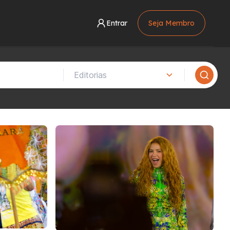
Entrar
Seja Membro