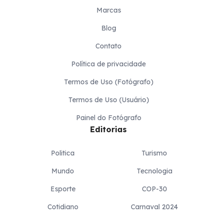
Marcas
Blog
Contato
Política de privacidade
Termos de Uso (Fotógrafo)
Termos de Uso (Usuário)
Painel do Fotógrafo
Editorias
Politica
Turismo
Mundo
Tecnologia
Esporte
COP-30
Cotidiano
Carnaval 2024