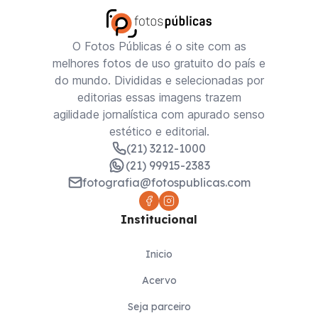
O Fotos Públicas é o site com as
melhores fotos de uso gratuito do país e
do mundo. Divididas e selecionadas por
editorias essas imagens trazem
agilidade jornalística com apurado senso
estético e editorial.
(21) 3212-1000
(21) 99915-2383
fotografia@fotospublicas.com
Institucional
Inicio
Acervo
Seja parceiro