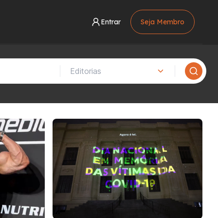
Entrar
Seja Membro