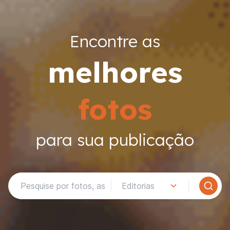
Encontre as
melhores
fotos
para sua publicação