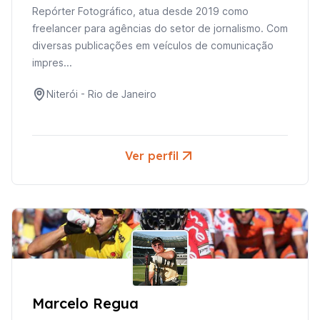
Repórter Fotográfico, atua desde 2019 como
freelancer para agências do setor de jornalismo. Com
diversas publicações em veículos de comunicação
impres...
Niterói
-
Rio de Janeiro
Ver perfil
Marcelo Regua