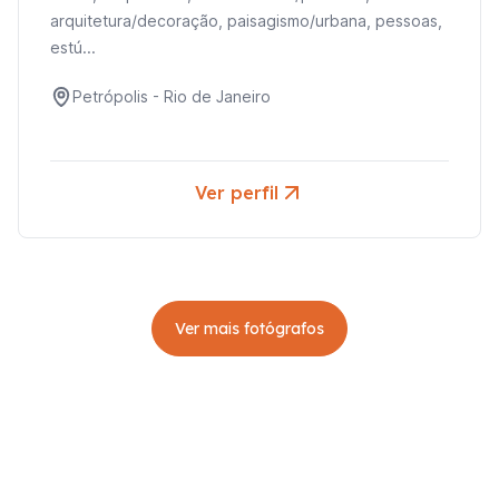
arquitetura/decoração, paisagismo/urbana, pessoas,
estú...
Petrópolis
-
Rio de Janeiro
Ver perfil
Ver mais fotógrafos