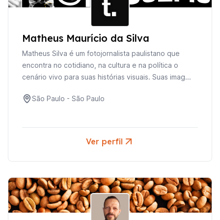
Matheus Maurício da Silva
Matheus Silva é um fotojornalista paulistano que
encontra no cotidiano, na cultura e na política o
cenário vivo para suas histórias visuais. Suas imag...
São Paulo
-
São Paulo
Ver perfil