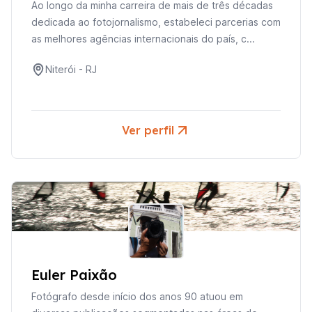
Ao longo da minha carreira de mais de três décadas
dedicada ao fotojornalismo, estabeleci parcerias com
as melhores agências internacionais do país, c...
Niterói
-
RJ
Ver perfil
Euler Paixão
Fotógrafo desde início dos anos 90 atuou em