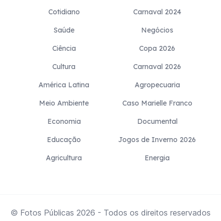
Cotidiano
Carnaval 2024
Saúde
Negócios
Ciência
Copa 2026
Cultura
Carnaval 2026
América Latina
Agropecuaria
Meio Ambiente
Caso Marielle Franco
Economia
Documental
Educação
Jogos de Inverno 2026
Agricultura
Energia
© Fotos Públicas
2026
- Todos os direitos reservados