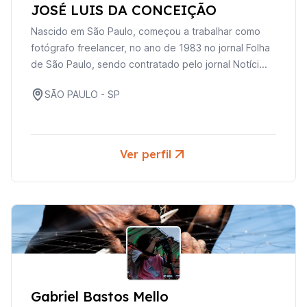
JOSÉ LUIS DA CONCEIÇÃO
Nascido em São Paulo, começou a trabalhar como
fotógrafo freelancer, no ano de 1983 no jornal Folha
de São Paulo, sendo contratado pelo jornal Notíci...
SÃO PAULO
-
SP
Ver perfil
Gabriel Bastos Mello