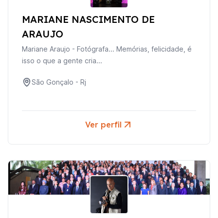
MARIANE NASCIMENTO DE
ARAUJO
Mariane Araujo - Fotógrafa... Memórias, felicidade, é
isso o que a gente cria...
São Gonçalo
-
Rj
Ver perfil