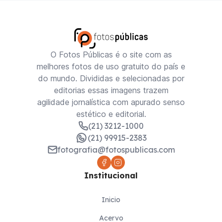
O Fotos Públicas é o site com as
melhores fotos de uso gratuito do país e
do mundo. Divididas e selecionadas por
editorias essas imagens trazem
agilidade jornalística com apurado senso
estético e editorial.
(21) 3212-1000
(21) 99915-2383
fotografia@fotospublicas.com
Institucional
Inicio
Acervo