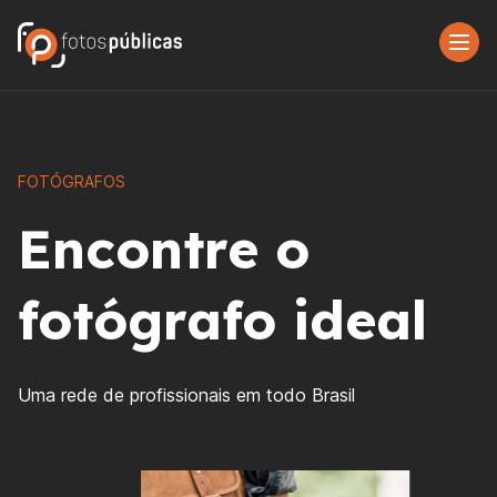
FOTÓGRAFOS
Encontre o
fotógrafo ideal
Uma rede de profissionais em todo Brasil