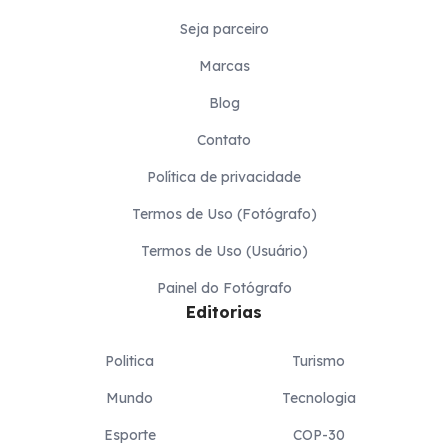
Seja parceiro
Marcas
Blog
Contato
Política de privacidade
Termos de Uso (Fotógrafo)
Termos de Uso (Usuário)
Painel do Fotógrafo
Editorias
Politica
Turismo
Mundo
Tecnologia
Esporte
COP-30