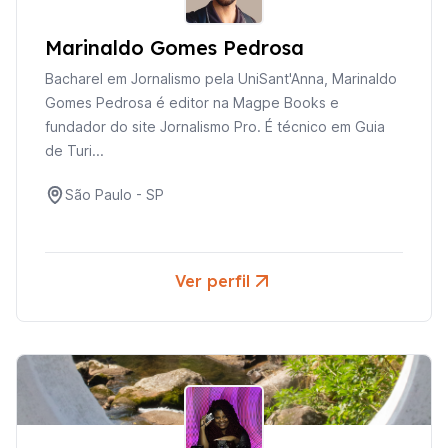
Marinaldo Gomes Pedrosa
Bacharel em Jornalismo pela UniSant'Anna, Marinaldo
Gomes Pedrosa é editor na Magpe Books e
fundador do site Jornalismo Pro. É técnico em Guia
de Turi...
São Paulo
-
SP
Ver perfil