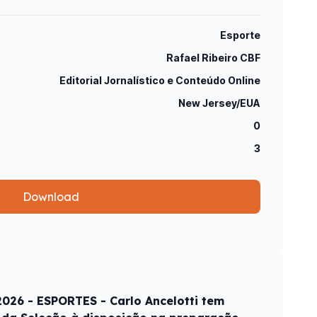
Esporte
Rafael Ribeiro CBF
Editorial Jornalístico e Conteúdo Online
New Jersey/EUA
0
3
Download
026 - ESPORTES - Carlo Ancelotti tem