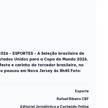
26 - ESPORTES - A Seleção brasileira de
stados Unidos para a Copa do Mundo 2026.
sta e carinho do torcedor brasileiro, no
ão pousou em Nova Jersey às 8h45 Foto:
Esporte
Rafael Ribeiro CBF
Editorial Jornalístico e Conteúdo Online