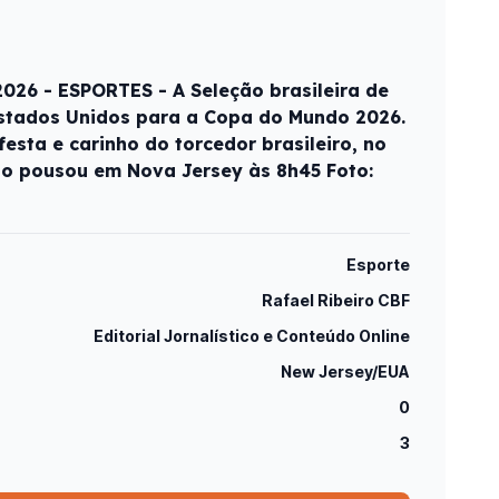
26 - ESPORTES - A Seleção brasileira de
stados Unidos para a Copa do Mundo 2026.
sta e carinho do torcedor brasileiro, no
ão pousou em Nova Jersey às 8h45 Foto:
Esporte
Rafael Ribeiro CBF
Editorial Jornalístico e Conteúdo Online
New Jersey/EUA
0
3