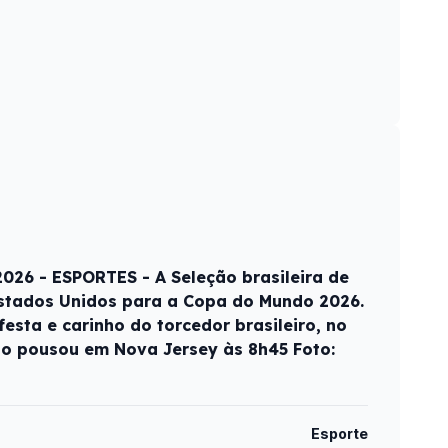
26 - ESPORTES - A Seleção brasileira de
stados Unidos para a Copa do Mundo 2026.
sta e carinho do torcedor brasileiro, no
ão pousou em Nova Jersey às 8h45 Foto:
Esporte