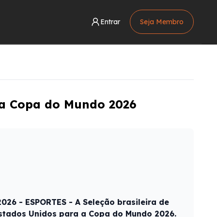
Entrar
Seja Membro
a a Copa do Mundo 2026
26 - ESPORTES - A Seleção brasileira de
stados Unidos para a Copa do Mundo 2026.