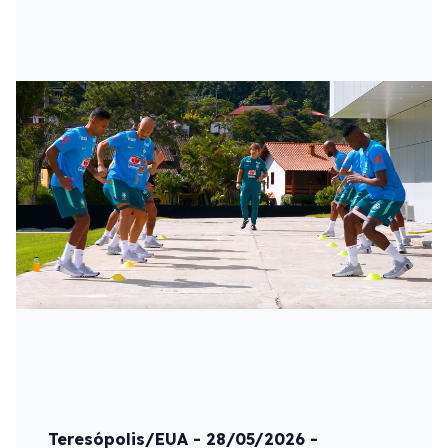
Teresópolis/EUA - 28/05/2026 -