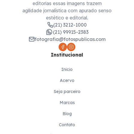
editorias essas imagens trazem
agilidade jornalística com apurado senso
estético e editorial.
(21) 3212-1000
(21) 99915-2383
fotografia@fotospublicas.com
Institucional
Inicio
Acervo
Seja parceiro
Marcas
Blog
Contato