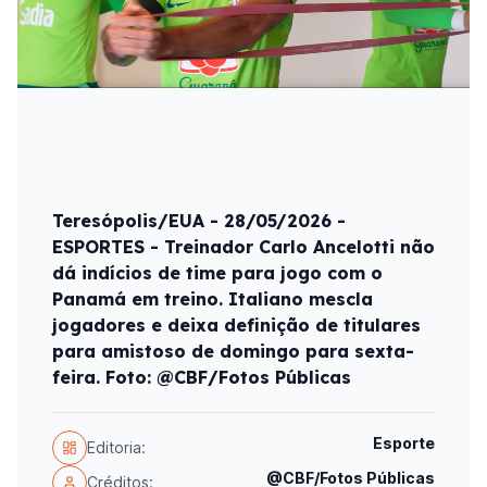
Teresópolis/EUA - 28/05/2026 -
ESPORTES - Treinador Carlo Ancelotti não
dá indícios de time para jogo com o
Panamá em treino. Italiano mescla
jogadores e deixa definição de titulares
para amistoso de domingo para sexta-
feira. Foto: @CBF/Fotos Públicas
Esporte
Editoria:
@CBF/Fotos Públicas
Créditos: