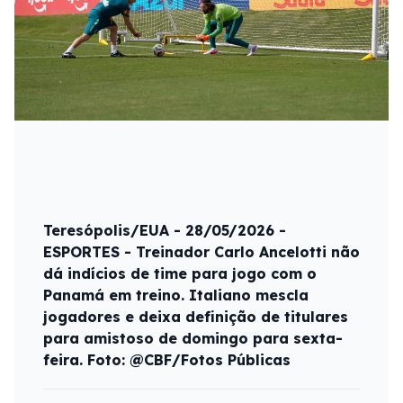
Teresópolis/EUA - 28/05/2026 -
ESPORTES - Treinador Carlo Ancelotti não
dá indícios de time para jogo com o
Panamá em treino. Italiano mescla
jogadores e deixa definição de titulares
para amistoso de domingo para sexta-
feira. Foto: @CBF/Fotos Públicas