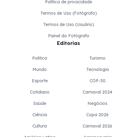
Política de privacidade
Termos de Uso (Fotógrafo)
Termos de Uso (Usuário)
Painel do Fotógrafo
Editorias
Politica
Turismo
Mundo
Tecnologia
Esporte
COP-30
Cotidiano
Carnaval 2024
Saúde
Negócios
Ciência
Copa 2026
Cultura
Carnaval 2026