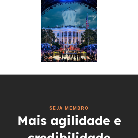
SEJA MEMBRO
Mais agilidade e
credibilidade