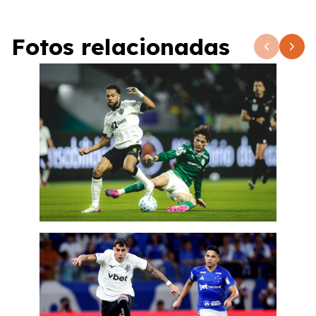
Fotos relacionadas