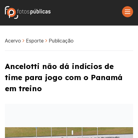
Acervo
Esporte
Publicação
Ancelotti não dá indícios de
time para jogo com o Panamá
em treino