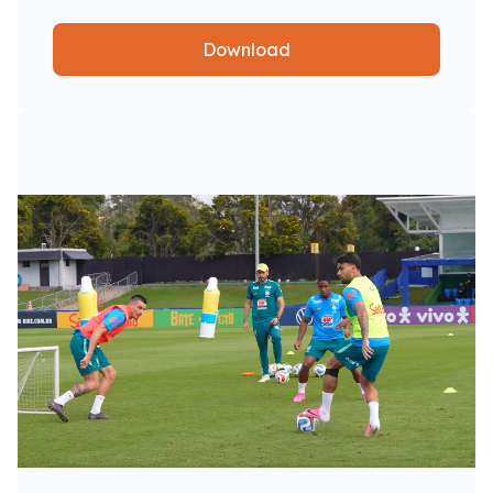
Download