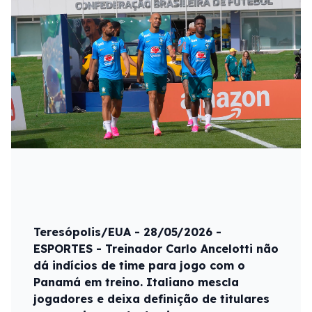
Teresópolis/EUA - 28/05/2026 -
ESPORTES - Treinador Carlo Ancelotti não
dá indícios de time para jogo com o
Panamá em treino. Italiano mescla
jogadores e deixa definição de titulares