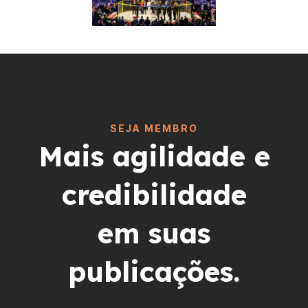
SEJA MEMBRO
Mais agilidade e
credibilidade
em suas
publicações.