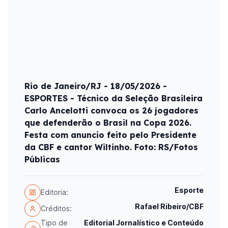
Rio de Janeiro/RJ - 18/05/2026 -
ESPORTES - Técnico da Seleção Brasileira
Carlo Ancelotti convoca os 26 jogadores
que defenderão o Brasil na Copa 2026.
Festa com anuncio feito pelo Presidente
da CBF e cantor Wiltinho. Foto: RS/Fotos
Públicas
Esporte
Editoria:
Rafael Ribeiro/CBF
Créditos:
Tipo de
Editorial Jornalístico e Conteúdo