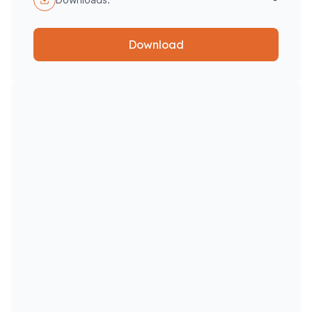
Download