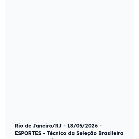
Rio de Janeiro/RJ - 18/05/2026 -
ESPORTES - Técnico da Seleção Brasileira