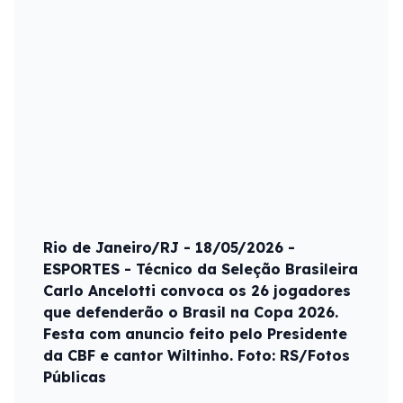
Rio de Janeiro/RJ - 18/05/2026 -
ESPORTES - Técnico da Seleção Brasileira
Carlo Ancelotti convoca os 26 jogadores
que defenderão o Brasil na Copa 2026.
Festa com anuncio feito pelo Presidente
da CBF e cantor Wiltinho. Foto: RS/Fotos
Públicas