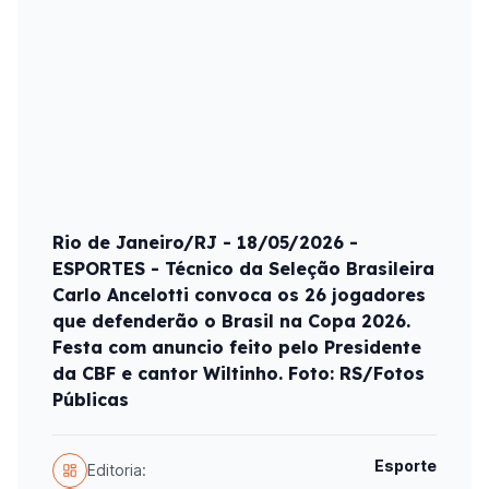
Rio de Janeiro/RJ - 18/05/2026 -
ESPORTES - Técnico da Seleção Brasileira
Carlo Ancelotti convoca os 26 jogadores
que defenderão o Brasil na Copa 2026.
Festa com anuncio feito pelo Presidente
da CBF e cantor Wiltinho. Foto: RS/Fotos
Públicas
Esporte
Editoria: