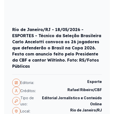
Rio de Janeiro/RJ - 18/05/2026 -
ESPORTES - Técnico da Seleção Brasileira
Carlo Ancelotti convoca os 26 jogadores
que defenderão o Brasil na Copa 2026.
Festa com anuncio feito pelo Presidente
da CBF e cantor Wiltinho. Foto: RS/Fotos
Públicas
Esporte
Editoria:
Rafael Ribeiro/CBF
Créditos:
Tipo de
Editorial Jornalístico e Conteúdo
uso:
Online
Rio de Janeiro/RJ
Local: