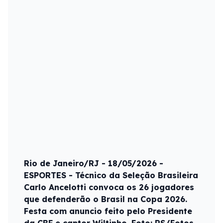
Rio de Janeiro/RJ - 18/05/2026 -
ESPORTES - Técnico da Seleção Brasileira
Carlo Ancelotti convoca os 26 jogadores
que defenderão o Brasil na Copa 2026.
Festa com anuncio feito pelo Presidente