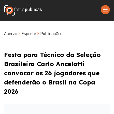
Acervo
Esporte
Publicação
Festa para Técnico da Seleção
Brasileira Carlo Ancelotti
convocar os 26 jogadores que
defenderão o Brasil na Copa
2026