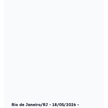
Rio de Janeiro/RJ - 18/05/2026 -