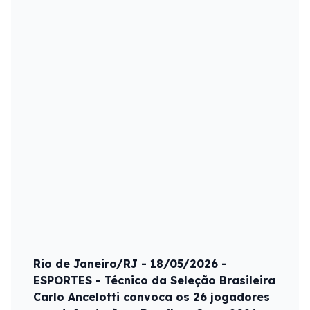
Rio de Janeiro/RJ - 18/05/2026 -
ESPORTES - Técnico da Seleção Brasileira
Carlo Ancelotti convoca os 26 jogadores