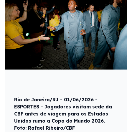
Rio de Janeiro/RJ - 01/06/2026 -
ESPORTES - Jogadores visitam sede da
CBF antes de viagem para os Estados
Unidos rumo a Copa do Mundo 2026.
Foto: Rafael Ribeiro/CBF