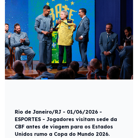
Rio de Janeiro/RJ - 01/06/2026 -
ESPORTES - Jogadores visitam sede da
CBF antes de viagem para os Estados
Unidos rumo a Copa do Mundo 2026.