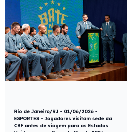
Rio de Janeiro/RJ - 01/06/2026 -
ESPORTES - Jogadores visitam sede da
CBF antes de viagem para os Estados