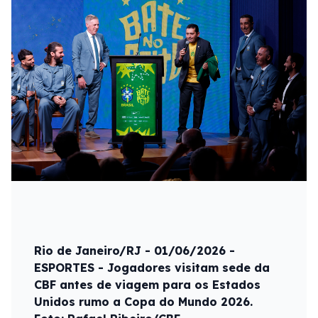
Rio de Janeiro/RJ - 01/06/2026 -
ESPORTES - Jogadores visitam sede da
CBF antes de viagem para os Estados
Unidos rumo a Copa do Mundo 2026.