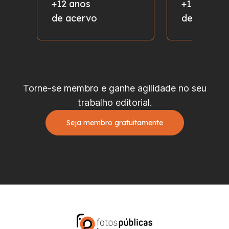
+12 anos
+1 milhão
de acervo
de fotos
Torne-se membro e ganhe agilidade no seu
trabalho editorial.
Seja membro gratuitamente