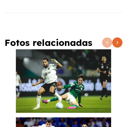
Fotos relacionadas