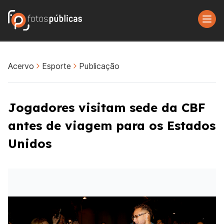
Acervo
Esporte
Publicação
Jogadores visitam sede da CBF
antes de viagem para os Estados
Unidos