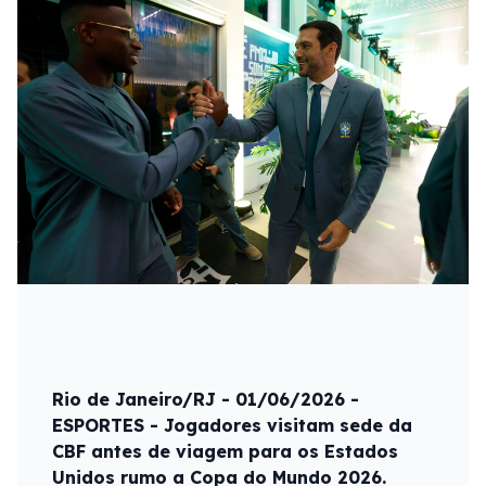
Rio de Janeiro/RJ - 01/06/2026 -
ESPORTES - Jogadores visitam sede da
CBF antes de viagem para os Estados
Unidos rumo a Copa do Mundo 2026.