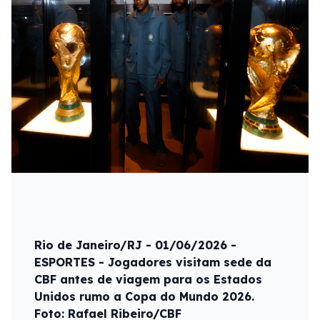
Rio de Janeiro/RJ - 01/06/2026 -
ESPORTES - Jogadores visitam sede da
CBF antes de viagem para os Estados
Unidos rumo a Copa do Mundo 2026.
Foto: Rafael Ribeiro/CBF