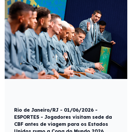
Rio de Janeiro/RJ - 01/06/2026 -
ESPORTES - Jogadores visitam sede da
CBF antes de viagem para os Estados
Unidos rumo a Copa do Mundo 2026.