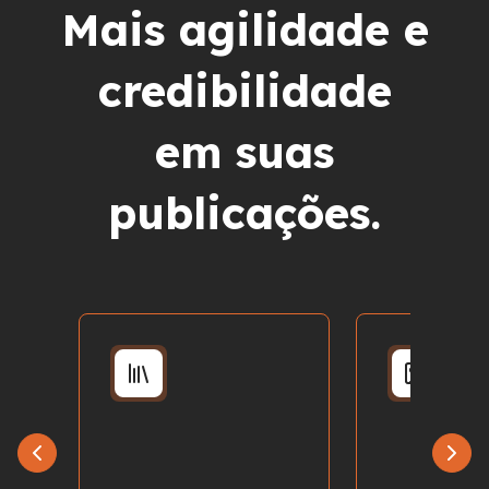
Mais agilidade e
credibilidade
em suas
publicações.