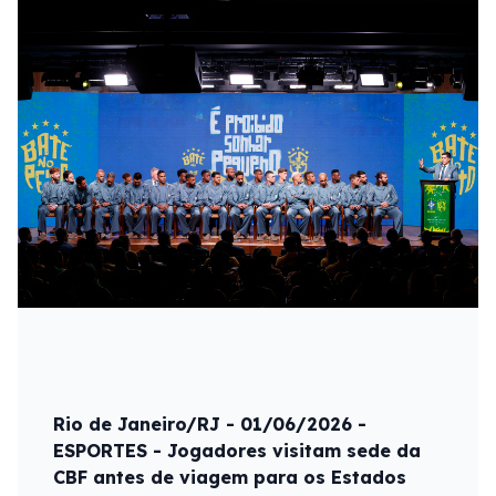
Rio de Janeiro/RJ - 01/06/2026 -
ESPORTES - Jogadores visitam sede da
CBF antes de viagem para os Estados