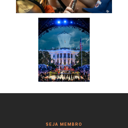
SEJA MEMBRO