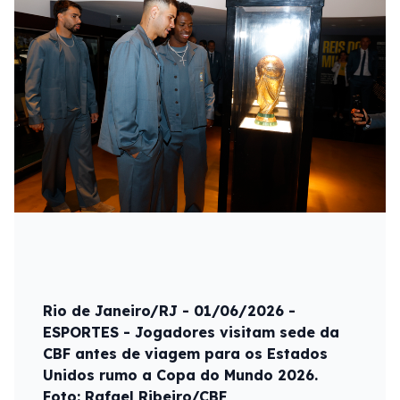
Rio de Janeiro/RJ - 01/06/2026 -
ESPORTES - Jogadores visitam sede da
CBF antes de viagem para os Estados
Unidos rumo a Copa do Mundo 2026.
Foto: Rafael Ribeiro/CBF