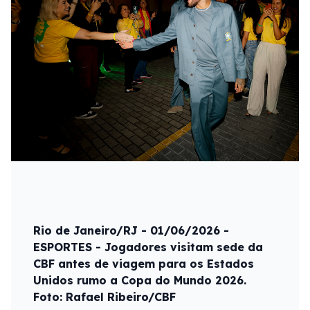
Rio de Janeiro/RJ - 01/06/2026 -
ESPORTES - Jogadores visitam sede da
CBF antes de viagem para os Estados
Unidos rumo a Copa do Mundo 2026.
Foto: Rafael Ribeiro/CBF