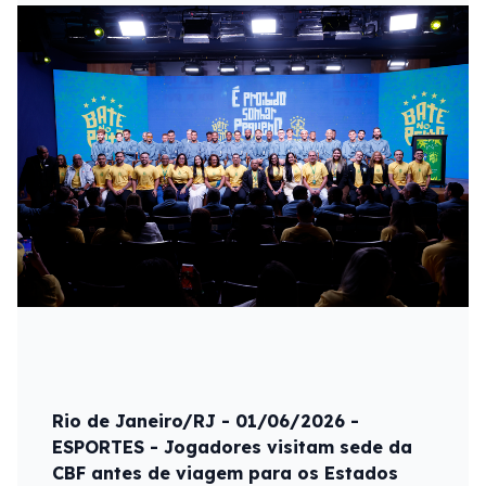
Rio de Janeiro/RJ - 01/06/2026 -
ESPORTES - Jogadores visitam sede da
CBF antes de viagem para os Estados