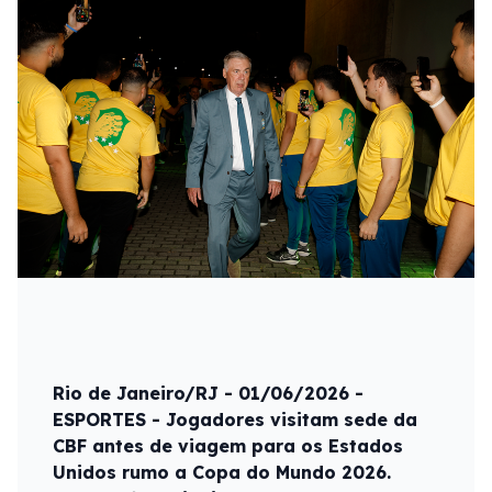
Rio de Janeiro/RJ - 01/06/2026 -
ESPORTES - Jogadores visitam sede da
CBF antes de viagem para os Estados
Unidos rumo a Copa do Mundo 2026.