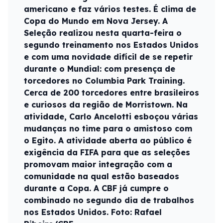
americano e faz vários testes. É clima de
Copa do Mundo em Nova Jersey. A
Seleção realizou nesta quarta-feira o
segundo treinamento nos Estados Unidos
e com uma novidade difícil de se repetir
durante o Mundial: com presença de
torcedores no Columbia Park Training.
Cerca de 200 torcedores entre brasileiros
e curiosos da região de Morristown. Na
atividade, Carlo Ancelotti esboçou várias
mudanças no time para o amistoso com
o Egito. A atividade aberta ao público é
exigência da FIFA para que as seleções
promovam maior integração com a
comunidade na qual estão baseados
durante a Copa. A CBF já cumpre o
combinado no segundo dia de trabalhos
nos Estados Unidos. Foto: Rafael