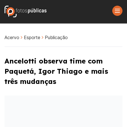
Acervo
Esporte
Publicação
Ancelotti observa time com
Paquetá, Igor Thiago e mais
três mudanças