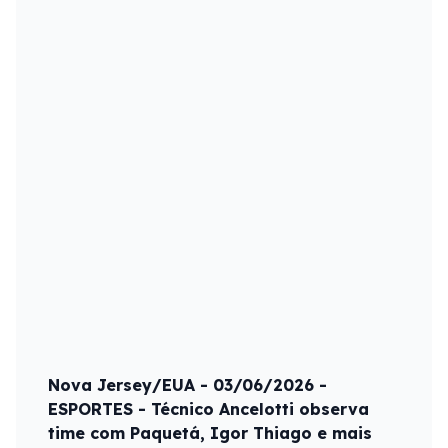
Nova Jersey/EUA - 03/06/2026 -
ESPORTES - Técnico Ancelotti observa
time com Paquetá, Igor Thiago e mais