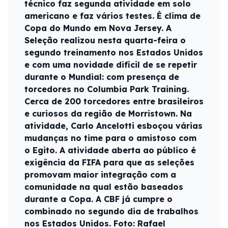
técnico faz segunda atividade em solo
americano e faz vários testes. É clima de
Copa do Mundo em Nova Jersey. A
Seleção realizou nesta quarta-feira o
segundo treinamento nos Estados Unidos
e com uma novidade difícil de se repetir
durante o Mundial: com presença de
torcedores no Columbia Park Training.
Cerca de 200 torcedores entre brasileiros
e curiosos da região de Morristown. Na
atividade, Carlo Ancelotti esboçou várias
mudanças no time para o amistoso com
o Egito. A atividade aberta ao público é
exigência da FIFA para que as seleções
promovam maior integração com a
comunidade na qual estão baseados
durante a Copa. A CBF já cumpre o
combinado no segundo dia de trabalhos
nos Estados Unidos. Foto: Rafael