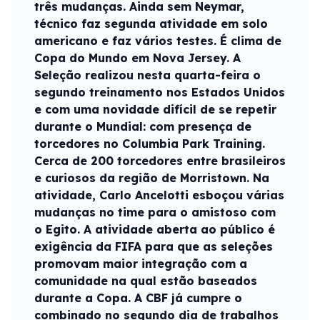
três mudanças. Ainda sem Neymar,
técnico faz segunda atividade em solo
americano e faz vários testes. É clima de
Copa do Mundo em Nova Jersey. A
Seleção realizou nesta quarta-feira o
segundo treinamento nos Estados Unidos
e com uma novidade difícil de se repetir
durante o Mundial: com presença de
torcedores no Columbia Park Training.
Cerca de 200 torcedores entre brasileiros
e curiosos da região de Morristown. Na
atividade, Carlo Ancelotti esboçou várias
mudanças no time para o amistoso com
o Egito. A atividade aberta ao público é
exigência da FIFA para que as seleções
promovam maior integração com a
comunidade na qual estão baseados
durante a Copa. A CBF já cumpre o
combinado no segundo dia de trabalhos