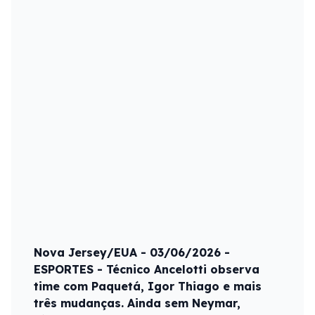
Nova Jersey/EUA - 03/06/2026 -
ESPORTES - Técnico Ancelotti observa
time com Paquetá, Igor Thiago e mais
três mudanças. Ainda sem Neymar,