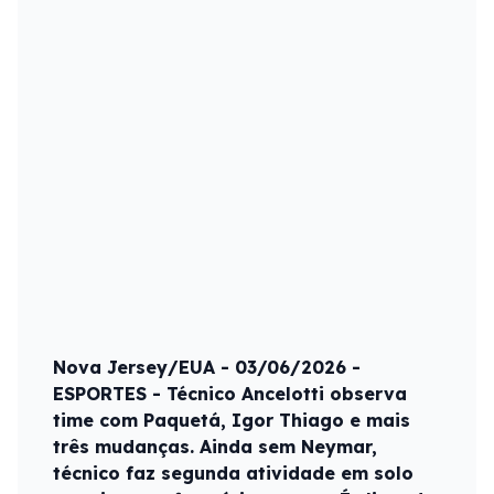
Nova Jersey/EUA - 03/06/2026 -
ESPORTES - Técnico Ancelotti observa
time com Paquetá, Igor Thiago e mais
três mudanças. Ainda sem Neymar,
técnico faz segunda atividade em solo