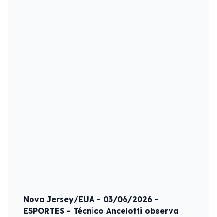
Nova Jersey/EUA - 03/06/2026 -
ESPORTES - Técnico Ancelotti observa