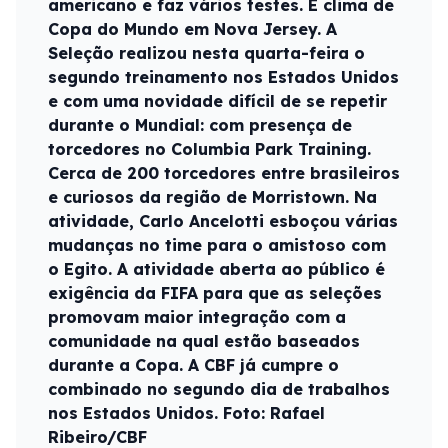
americano e faz vários testes. É clima de
Copa do Mundo em Nova Jersey. A
Seleção realizou nesta quarta-feira o
segundo treinamento nos Estados Unidos
e com uma novidade difícil de se repetir
durante o Mundial: com presença de
torcedores no Columbia Park Training.
Cerca de 200 torcedores entre brasileiros
e curiosos da região de Morristown. Na
atividade, Carlo Ancelotti esboçou várias
mudanças no time para o amistoso com
o Egito. A atividade aberta ao público é
exigência da FIFA para que as seleções
promovam maior integração com a
comunidade na qual estão baseados
durante a Copa. A CBF já cumpre o
combinado no segundo dia de trabalhos
nos Estados Unidos. Foto: Rafael
Ribeiro/CBF