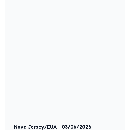
Nova Jersey/EUA - 03/06/2026 -