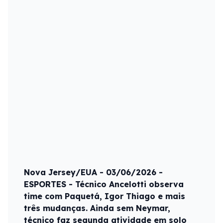
Nova Jersey/EUA - 03/06/2026 -
ESPORTES - Técnico Ancelotti observa
time com Paquetá, Igor Thiago e mais
três mudanças. Ainda sem Neymar,
técnico faz segunda atividade em solo