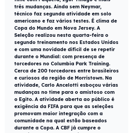
três mudanças. Ainda sem Neymar,
técnico faz segunda atividade em solo
americano e faz vários testes. É clima de
Copa do Mundo em Nova Jersey. A
Seleção realizou nesta quarta-feira o
segundo treinamento nos Estados Unidos
e com uma novidade difícil de se repetir
durante o Mundial: com presença de
torcedores no Columbia Park Training.
Cerca de 200 torcedores entre brasileiros
e curiosos da região de Morristown. Na
atividade, Carlo Ancelotti esboçou várias
mudanças no time para o amistoso com
o Egito. A atividade aberta ao público é
exigência da FIFA para que as seleções
promovam maior integração com a
comunidade na qual estão baseados
durante a Copa. A CBF já cumpre o