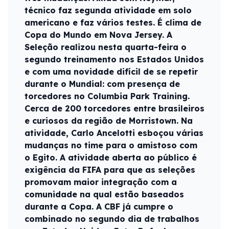
técnico faz segunda atividade em solo
americano e faz vários testes. É clima de
Copa do Mundo em Nova Jersey. A
Seleção realizou nesta quarta-feira o
segundo treinamento nos Estados Unidos
e com uma novidade difícil de se repetir
durante o Mundial: com presença de
torcedores no Columbia Park Training.
Cerca de 200 torcedores entre brasileiros
e curiosos da região de Morristown. Na
atividade, Carlo Ancelotti esboçou várias
mudanças no time para o amistoso com
o Egito. A atividade aberta ao público é
exigência da FIFA para que as seleções
promovam maior integração com a
comunidade na qual estão baseados
durante a Copa. A CBF já cumpre o
combinado no segundo dia de trabalhos