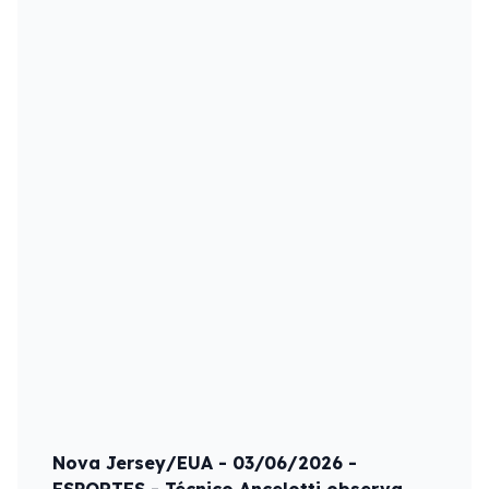
Nova Jersey/EUA - 03/06/2026 -