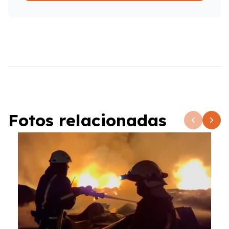
Fotos relacionadas