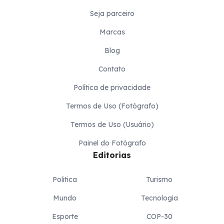
Seja parceiro
Marcas
Blog
Contato
Política de privacidade
Termos de Uso (Fotógrafo)
Termos de Uso (Usuário)
Painel do Fotógrafo
Editorias
Politica
Turismo
Mundo
Tecnologia
Esporte
COP-30