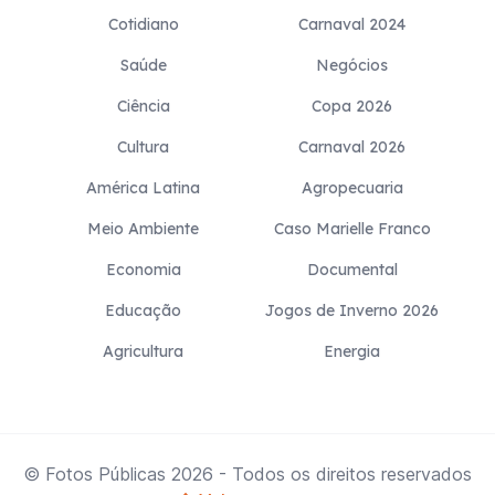
Cotidiano
Carnaval 2024
Saúde
Negócios
Ciência
Copa 2026
Cultura
Carnaval 2026
América Latina
Agropecuaria
Meio Ambiente
Caso Marielle Franco
Economia
Documental
Educação
Jogos de Inverno 2026
Agricultura
Energia
© Fotos Públicas
2026
- Todos os direitos reservados