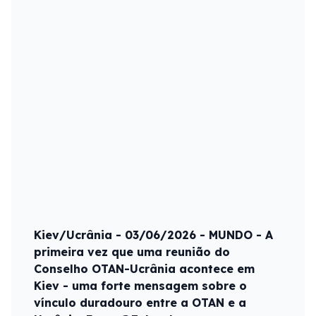
Kiev/Ucrânia - 03/06/2026 - MUNDO - A
primeira vez que uma reunião do
Conselho OTAN-Ucrânia acontece em
Kiev - uma forte mensagem sobre o
vínculo duradouro entre a OTAN e a