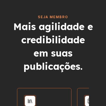
SEJA MEMBRO
Mais agilidade e
credibilidade
em suas
publicações.