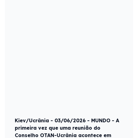
Kiev/Ucrânia - 03/06/2026 - MUNDO - A
primeira vez que uma reunião do
Conselho OTAN-Ucrânia acontece em