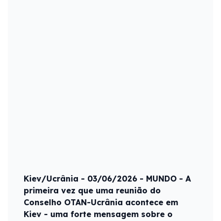
Kiev/Ucrânia - 03/06/2026 - MUNDO - A
primeira vez que uma reunião do
Conselho OTAN-Ucrânia acontece em
Kiev - uma forte mensagem sobre o