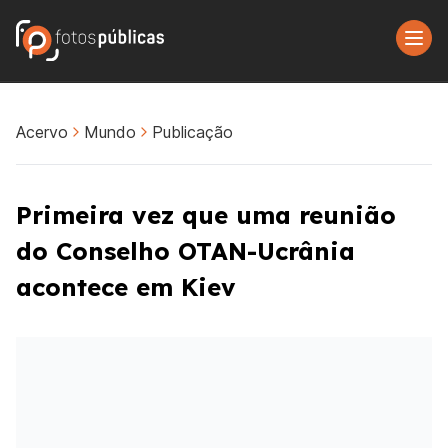
Acervo
Mundo
Publicação
Primeira vez que uma reunião
do Conselho OTAN-Ucrânia
acontece em Kiev