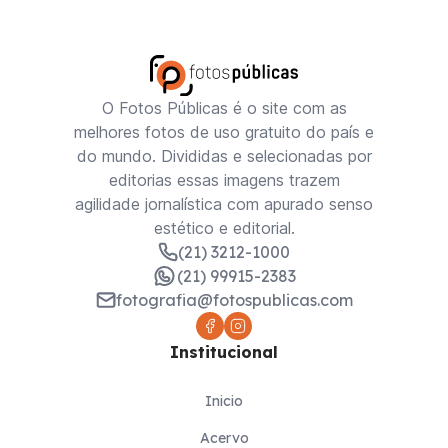
O Fotos Públicas é o site com as
melhores fotos de uso gratuito do país e
do mundo. Divididas e selecionadas por
editorias essas imagens trazem
agilidade jornalística com apurado senso
estético e editorial.
(21) 3212-1000
(21) 99915-2383
fotografia@fotospublicas.com
Institucional
Inicio
Acervo