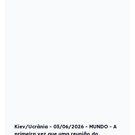
Kiev/Ucrânia - 03/06/2026 - MUNDO - A
primeira vez que uma reunião do