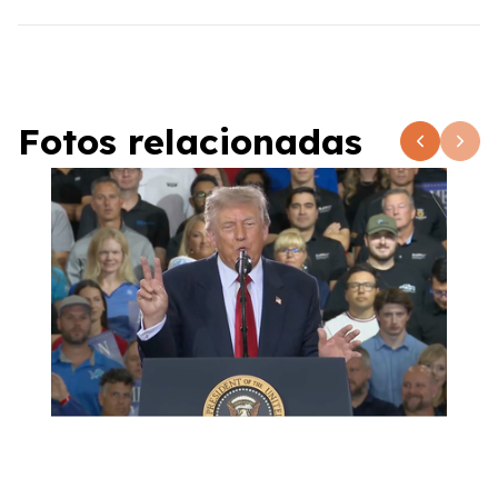
Fotos relacionadas