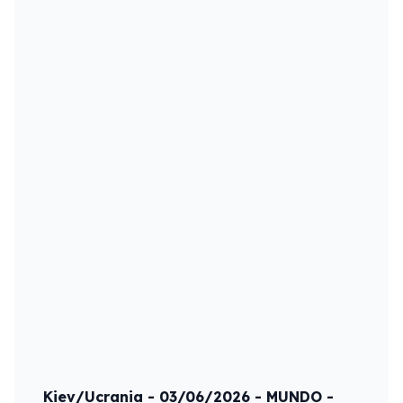
Kiev/Ucrania - 03/06/2026 - MUNDO -