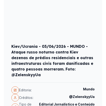
Kiev/Ucrania - 03/06/2026 - MUNDO -
Ataque russo noturno contra Kiev
dezenas de prédios residenciais e outras
infraestruturas civis foram danificadas e
quatro pessoas morreram. Foto:
@ZelenskyyUa
Mundo
Editoria:
@ZelenskyyUa
Créditos:
Tipo de
Editorial Jornalístico e Conteúdo