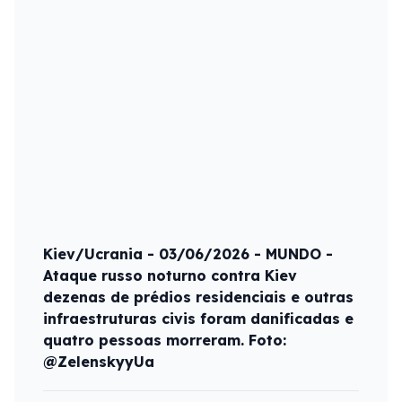
Kiev/Ucrania - 03/06/2026 - MUNDO -
Ataque russo noturno contra Kiev
dezenas de prédios residenciais e outras
infraestruturas civis foram danificadas e
quatro pessoas morreram. Foto:
@ZelenskyyUa