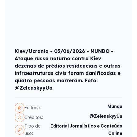
Kiev/Ucrania - 03/06/2026 - MUNDO -
Ataque russo noturno contra Kiev
dezenas de prédios residenciais e outras
infraestruturas civis foram danificadas e
quatro pessoas morreram. Foto:
@ZelenskyyUa
Mundo
Editoria:
@ZelenskyyUa
Créditos:
Tipo de
Editorial Jornalístico e Conteúdo
uso:
Online