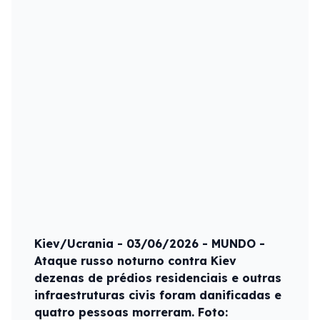
Kiev/Ucrania - 03/06/2026 - MUNDO -
Ataque russo noturno contra Kiev
dezenas de prédios residenciais e outras
infraestruturas civis foram danificadas e
quatro pessoas morreram. Foto: