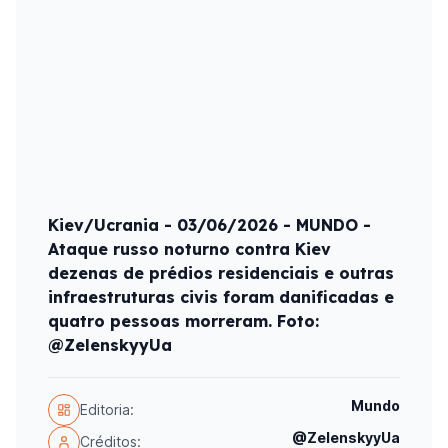
Kiev/Ucrania - 03/06/2026 - MUNDO -
Ataque russo noturno contra Kiev
dezenas de prédios residenciais e outras
infraestruturas civis foram danificadas e
quatro pessoas morreram. Foto:
@ZelenskyyUa
Mundo
Editoria:
@ZelenskyyUa
Créditos: