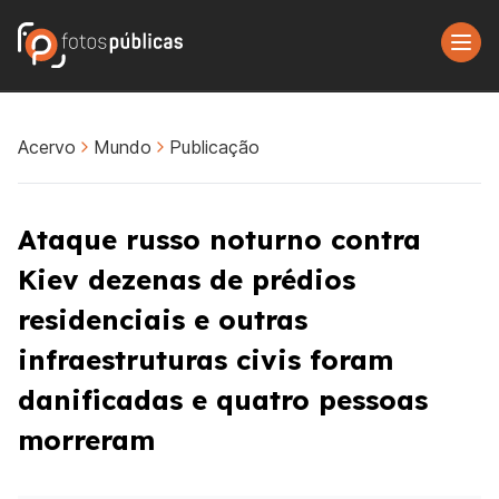
Acervo
Mundo
Publicação
Ataque russo noturno contra
Kiev dezenas de prédios
residenciais e outras
infraestruturas civis foram
danificadas e quatro pessoas
morreram