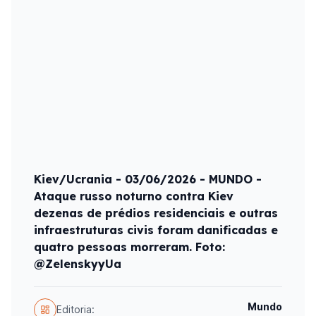
Kiev/Ucrania - 03/06/2026 - MUNDO -
Ataque russo noturno contra Kiev
dezenas de prédios residenciais e outras
infraestruturas civis foram danificadas e
quatro pessoas morreram. Foto:
@ZelenskyyUa
Mundo
Editoria: