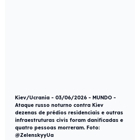
Kiev/Ucrania - 03/06/2026 - MUNDO -
Ataque russo noturno contra Kiev
dezenas de prédios residenciais e outras
infraestruturas civis foram danificadas e
quatro pessoas morreram. Foto:
@ZelenskyyUa