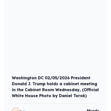
Washington DC 02/05/2026 President
Donald J. Trump holds a cabinet meeting
in the Cabinet Room Wednesday, (Official
White House Photo by Daniel Torok)
Mundo