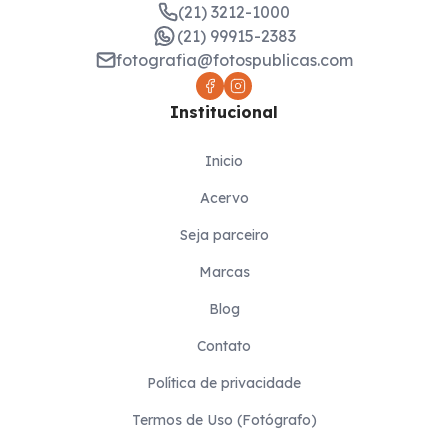
(21) 3212-1000
(21) 99915-2383
fotografia@fotospublicas.com
Institucional
Inicio
Acervo
Seja parceiro
Marcas
Blog
Contato
Política de privacidade
Termos de Uso (Fotógrafo)