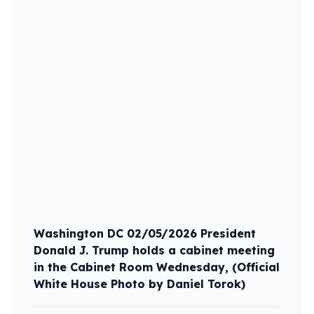
Washington DC 02/05/2026 President
Donald J. Trump holds a cabinet meeting
in the Cabinet Room Wednesday, (Official
White House Photo by Daniel Torok)