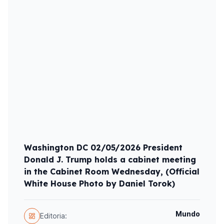
Washington DC 02/05/2026 President
Donald J. Trump holds a cabinet meeting
in the Cabinet Room Wednesday, (Official
White House Photo by Daniel Torok)
Mundo
Editoria: