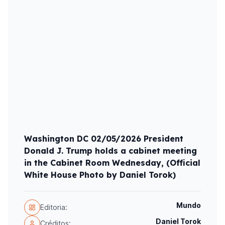
Washington DC 02/05/2026 President
Donald J. Trump holds a cabinet meeting
in the Cabinet Room Wednesday, (Official
White House Photo by Daniel Torok)
Mundo
Editoria:
Daniel Torok
Créditos: