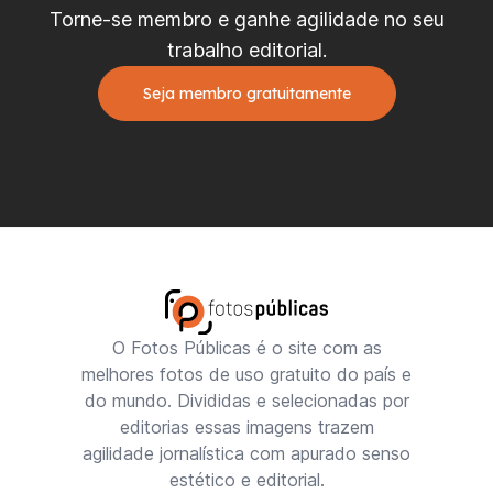
Torne-se membro e ganhe agilidade no seu
trabalho editorial.
Seja membro gratuitamente
O Fotos Públicas é o site com as
melhores fotos de uso gratuito do país e
do mundo. Divididas e selecionadas por
editorias essas imagens trazem
agilidade jornalística com apurado senso
estético e editorial.