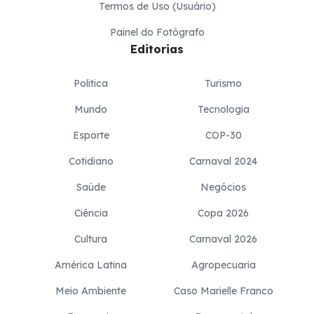
Termos de Uso (Usuário)
Painel do Fotógrafo
Editorias
Politica
Turismo
Mundo
Tecnologia
Esporte
COP-30
Cotidiano
Carnaval 2024
Saúde
Negócios
Ciência
Copa 2026
Cultura
Carnaval 2026
América Latina
Agropecuaria
Meio Ambiente
Caso Marielle Franco