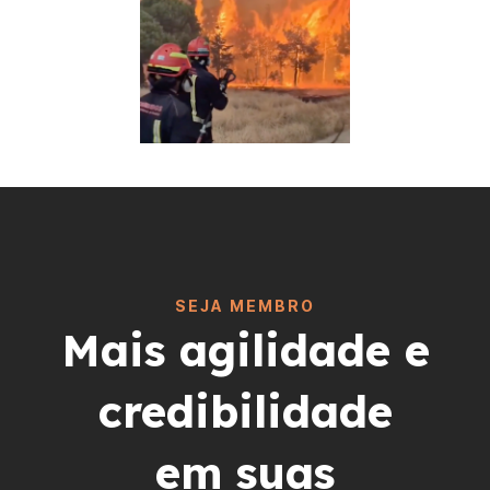
SEJA MEMBRO
Mais agilidade e
credibilidade
em suas