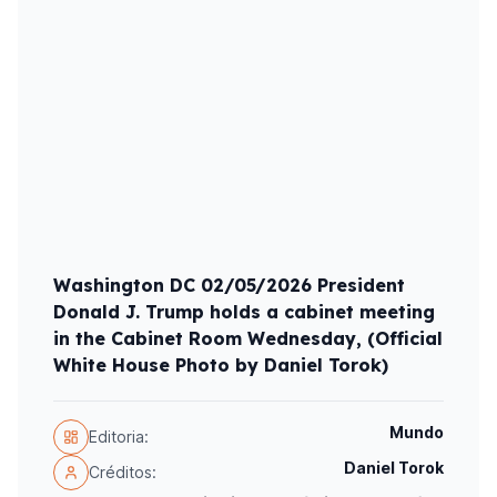
Washington DC 02/05/2026 President
Donald J. Trump holds a cabinet meeting
in the Cabinet Room Wednesday, (Official
White House Photo by Daniel Torok)
Mundo
Editoria:
Daniel Torok
Créditos: