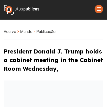
Acervo
Mundo
Publicação
President Donald J. Trump holds
a cabinet meeting in the Cabinet
Room Wednesday,