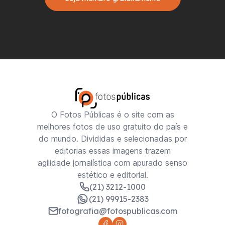
O Fotos Públicas é o site com as
melhores fotos de uso gratuito do país e
do mundo. Divididas e selecionadas por
editorias essas imagens trazem
agilidade jornalística com apurado senso
estético e editorial.
(21) 3212-1000
(21) 99915-2383
fotografia@fotospublicas.com