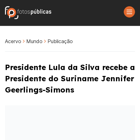
Acervo
Mundo
Publicação
Presidente Lula da Silva recebe a
Presidente do Suriname Jennifer
Geerlings-Simons