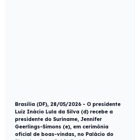
Brasília (DF), 28/05/2026 - O presidente
Luiz Inácio Lula da Silva (d) recebe a
presidente do Suriname, Jennifer
Geerlings-Simons (e), em cerimônia
oficial de boas-vindas, no Palácio do