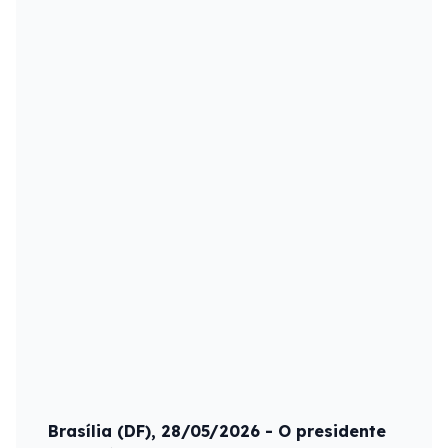
Brasília (DF), 28/05/2026 - O presidente