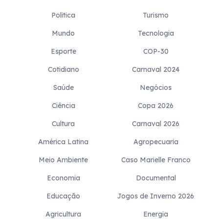
Politica
Turismo
Mundo
Tecnologia
Esporte
COP-30
Cotidiano
Carnaval 2024
Saúde
Negócios
Ciência
Copa 2026
Cultura
Carnaval 2026
América Latina
Agropecuaria
Meio Ambiente
Caso Marielle Franco
Economia
Documental
Educação
Jogos de Inverno 2026
Agricultura
Energia