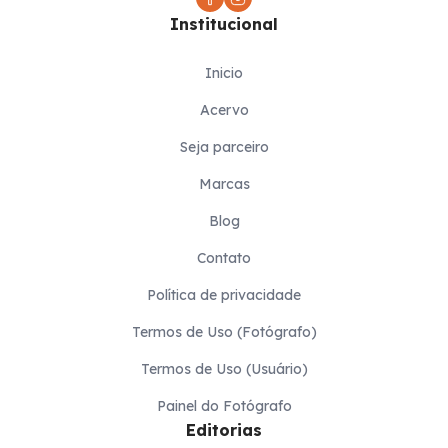
Institucional
Inicio
Acervo
Seja parceiro
Marcas
Blog
Contato
Política de privacidade
Termos de Uso (Fotógrafo)
Termos de Uso (Usuário)
Painel do Fotógrafo
Editorias