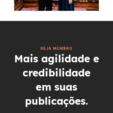
SEJA MEMBRO
Mais agilidade e
credibilidade
em suas
publicações.