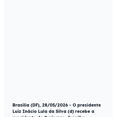
Brasília (DF), 28/05/2026 - O presidente
Luiz Inácio Lula da Silva (d) recebe a