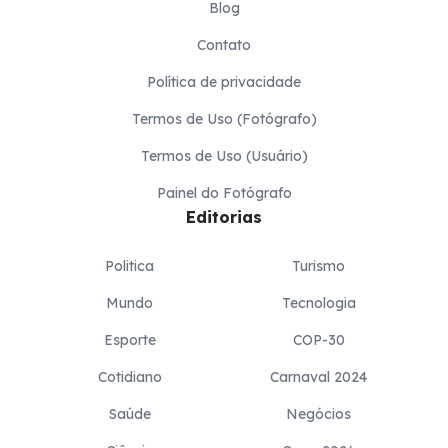
Blog
Contato
Política de privacidade
Termos de Uso (Fotógrafo)
Termos de Uso (Usuário)
Painel do Fotógrafo
Editorias
Politica
Turismo
Mundo
Tecnologia
Esporte
COP-30
Cotidiano
Carnaval 2024
Saúde
Negócios