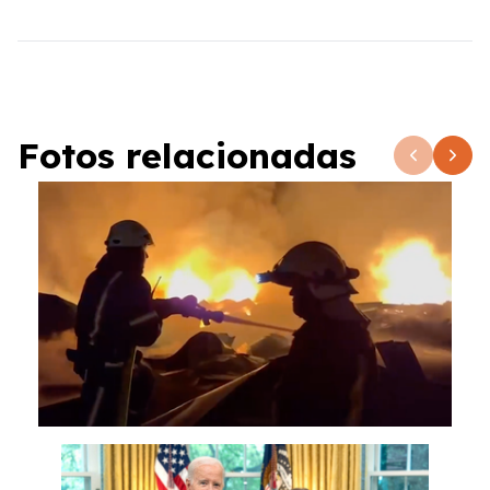
Fotos relacionadas