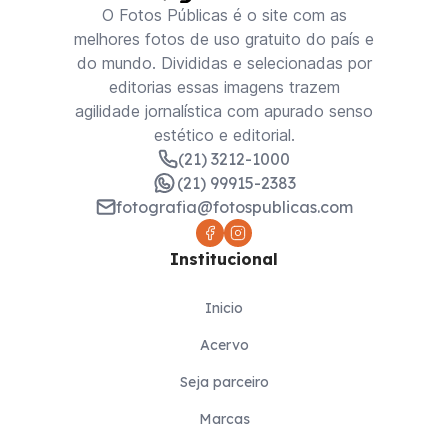
O Fotos Públicas é o site com as
melhores fotos de uso gratuito do país e
do mundo. Divididas e selecionadas por
editorias essas imagens trazem
agilidade jornalística com apurado senso
estético e editorial.
(21) 3212-1000
(21) 99915-2383
fotografia@fotospublicas.com
Institucional
Inicio
Acervo
Seja parceiro
Marcas