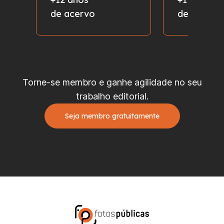
de acervo
de fotos
Torne-se membro e ganhe agilidade no seu
trabalho editorial.
Seja membro gratuitamente