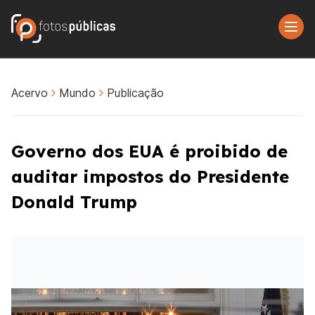
Acervo
Mundo
Publicação
Governo dos EUA é proibido de
auditar impostos do Presidente
Donald Trump