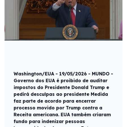
Washington/EUA - 19/05/2026 - MUNDO -
Governo dos EUA é proibido de auditar
impostos do Presidente Donald Trump e
pedirá desculpas ao presidente Medida
faz parte de acordo para encerrar
processo movido por Trump contra a
Receita americana. EUA também criaram
fundo para indenizar pessoas