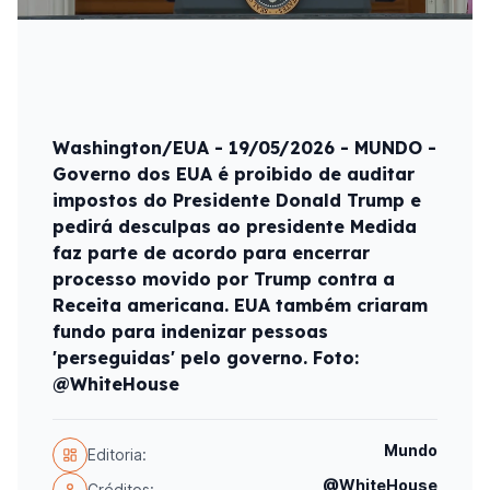
Washington/EUA - 19/05/2026 - MUNDO -
Governo dos EUA é proibido de auditar
impostos do Presidente Donald Trump e
pedirá desculpas ao presidente Medida
faz parte de acordo para encerrar
processo movido por Trump contra a
Receita americana. EUA também criaram
fundo para indenizar pessoas
'perseguidas' pelo governo. Foto:
@WhiteHouse
Mundo
Editoria:
@WhiteHouse
Créditos: