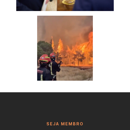
SEJA MEMBRO