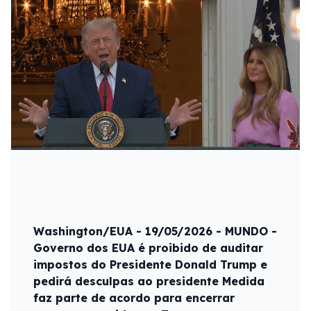
Washington/EUA - 19/05/2026 - MUNDO -
Governo dos EUA é proibido de auditar
impostos do Presidente Donald Trump e
pedirá desculpas ao presidente Medida
faz parte de acordo para encerrar