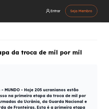
Entrar
Seja Membro
apa da troca de mil por mil
6 - MUNDO - Hoje 205 ucranianos estão
sso na primeira etapa da troca de mil por
Armadas da Ucrânia, da Guarda Nacional e
da de Fronteiras. Esta é a primeira etapa