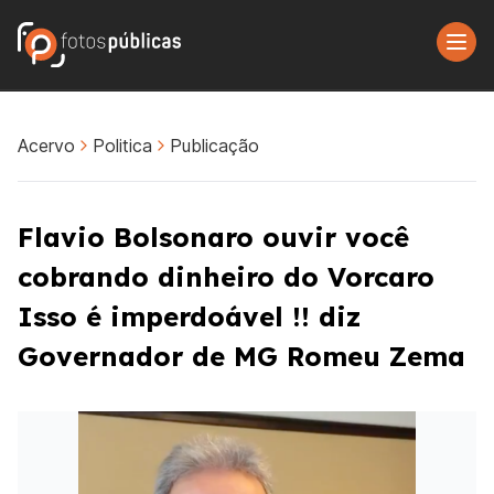
Acervo
Politica
Publicação
Flavio Bolsonaro ouvir você
cobrando dinheiro do Vorcaro
Isso é imperdoável !! diz
Governador de MG Romeu Zema