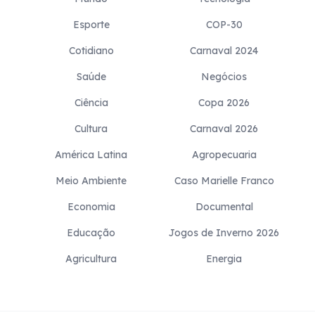
Esporte
COP-30
Cotidiano
Carnaval 2024
Saúde
Negócios
Ciência
Copa 2026
Cultura
Carnaval 2026
América Latina
Agropecuaria
Meio Ambiente
Caso Marielle Franco
Economia
Documental
Educação
Jogos de Inverno 2026
Agricultura
Energia