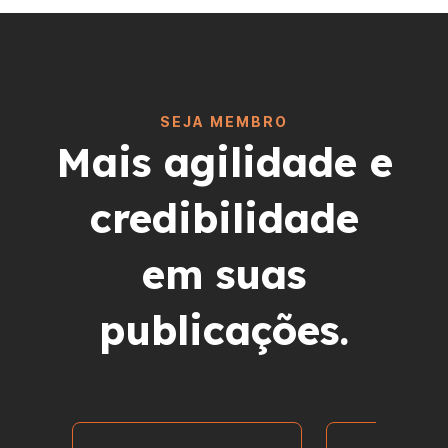
SEJA MEMBRO
Mais agilidade e
credibilidade
em suas
publicações.