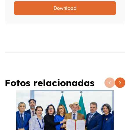
Download
Fotos relacionadas