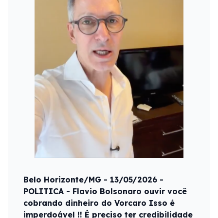
Belo Horizonte/MG - 13/05/2026 -
POLITICA - Flavio Bolsonaro ouvir você
cobrando dinheiro do Vorcaro Isso é
imperdoável !! É preciso ter credibilidade