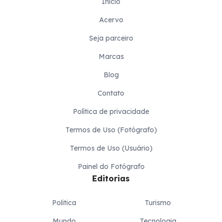
Inicio
Acervo
Seja parceiro
Marcas
Blog
Contato
Política de privacidade
Termos de Uso (Fotógrafo)
Termos de Uso (Usuário)
Painel do Fotógrafo
Editorias
Politica
Turismo
Mundo
Tecnologia