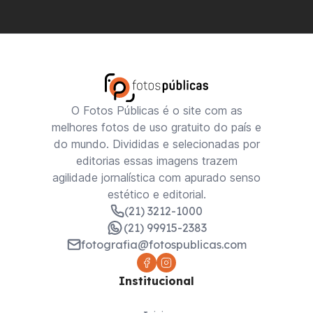
O Fotos Públicas é o site com as
melhores fotos de uso gratuito do país e
do mundo. Divididas e selecionadas por
editorias essas imagens trazem
agilidade jornalística com apurado senso
estético e editorial.
(21) 3212-1000
(21) 99915-2383
fotografia@fotospublicas.com
Institucional