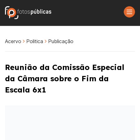
Acervo
Politica
Publicação
Reunião da Comissão Especial
da Câmara sobre o Fim da
Escala 6x1