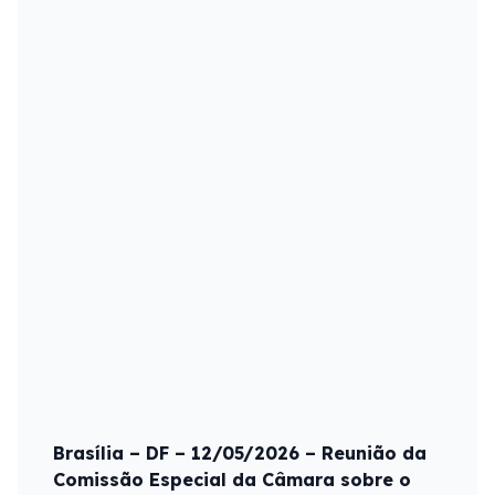
Brasília – DF – 12/05/2026 – Reunião da
Comissão Especial da Câmara sobre o