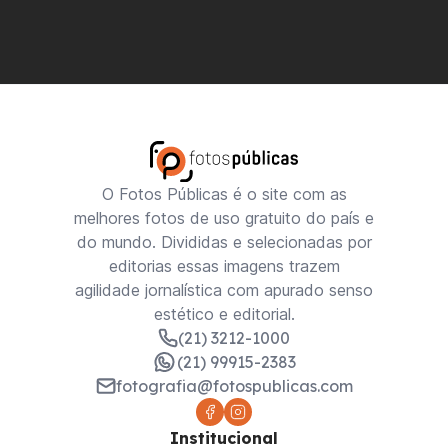
O Fotos Públicas é o site com as
melhores fotos de uso gratuito do país e
do mundo. Divididas e selecionadas por
editorias essas imagens trazem
agilidade jornalística com apurado senso
estético e editorial.
(21) 3212-1000
(21) 99915-2383
fotografia@fotospublicas.com
Institucional