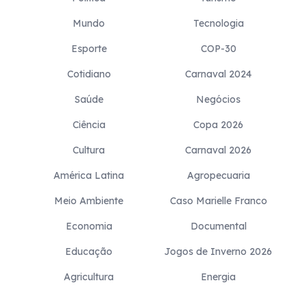
Mundo
Tecnologia
Esporte
COP-30
Cotidiano
Carnaval 2024
Saúde
Negócios
Ciência
Copa 2026
Cultura
Carnaval 2026
América Latina
Agropecuaria
Meio Ambiente
Caso Marielle Franco
Economia
Documental
Educação
Jogos de Inverno 2026
Agricultura
Energia