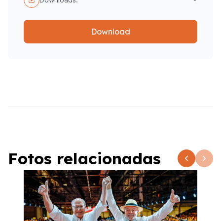
Download
Fotos relacionadas