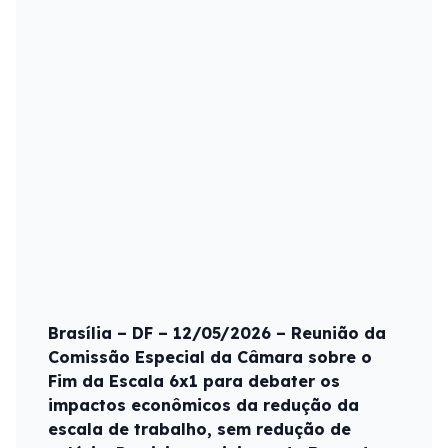
Brasília – DF – 12/05/2026 – Reunião da
Comissão Especial da Câmara sobre o
Fim da Escala 6x1 para debater os
impactos econômicos da redução da
escala de trabalho, sem redução de