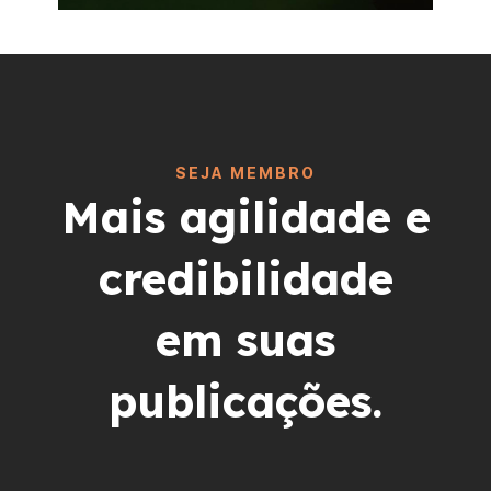
SEJA MEMBRO
Mais agilidade e
credibilidade
em suas
publicações.