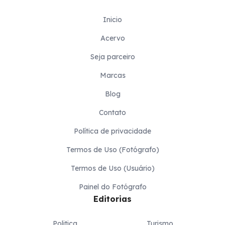
Inicio
Acervo
Seja parceiro
Marcas
Blog
Contato
Política de privacidade
Termos de Uso (Fotógrafo)
Termos de Uso (Usuário)
Painel do Fotógrafo
Editorias
Politica
Turismo