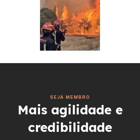
SEJA MEMBRO
Mais agilidade e
credibilidade