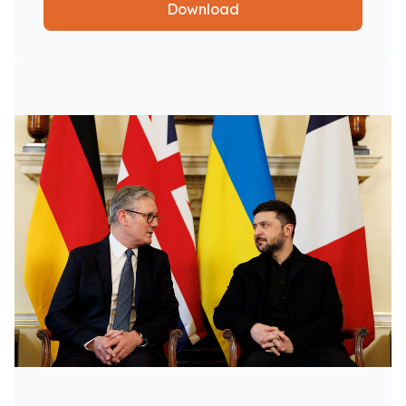
Download