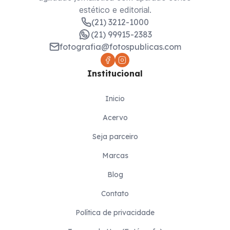
estético e editorial.
(21) 3212-1000
(21) 99915-2383
fotografia@fotospublicas.com
Institucional
Inicio
Acervo
Seja parceiro
Marcas
Blog
Contato
Política de privacidade