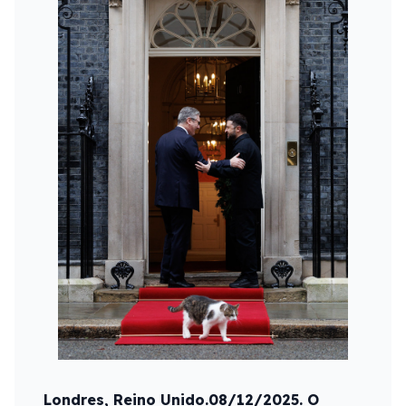
Londres, Reino Unido.08/12/2025. O