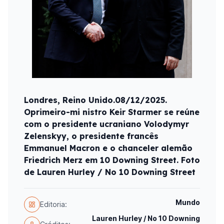
Londres, Reino Unido.08/12/2025.
Oprimeiro-mi nistro Keir Starmer se reúne
com o presidente ucraniano Volodymyr
Zelenskyy, o presidente francês
Emmanuel Macron e o chanceler alemão
Friedrich Merz em 10 Downing Street. Foto
de Lauren Hurley / No 10 Downing Street
Mundo
Editoria:
Lauren Hurley / No 10 Downing