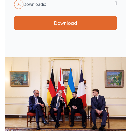
1
Downloads:
Download