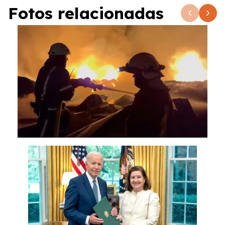
Fotos relacionadas