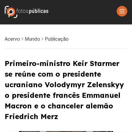
Acervo
Mundo
Publicação
Primeiro-ministro Keir Starmer
se reúne com o presidente
ucraniano Volodymyr Zelenskyy
o presidente francês Emmanuel
Macron e o chanceler alemão
Friedrich Merz