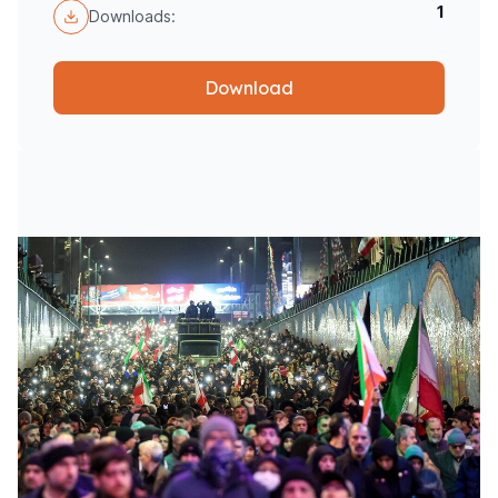
1
Downloads:
Download