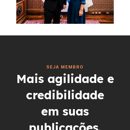
SEJA MEMBRO
Mais agilidade e
credibilidade
em suas
publicações.