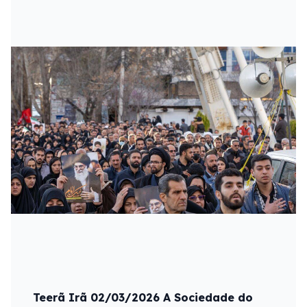
Teerã Irã 02/03/2026 A Sociedade do