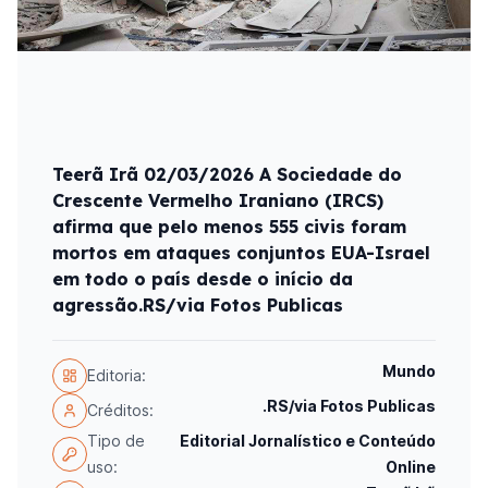
Teerã Irã 02/03/2026 A Sociedade do
Crescente Vermelho Iraniano (IRCS)
afirma que pelo menos 555 civis foram
mortos em ataques conjuntos EUA-Israel
em todo o país desde o início da
agressão.RS/via Fotos Publicas
Mundo
Editoria:
.RS/via Fotos Publicas
Créditos:
Tipo de
Editorial Jornalístico e Conteúdo
uso:
Online