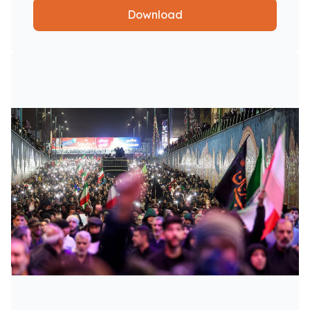
Download