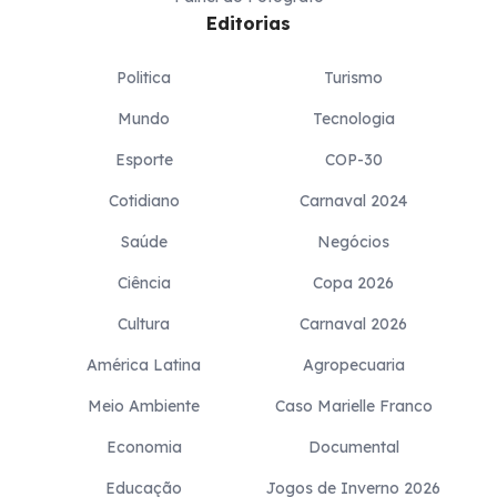
Editorias
Politica
Turismo
Mundo
Tecnologia
Esporte
COP-30
Cotidiano
Carnaval 2024
Saúde
Negócios
Ciência
Copa 2026
Cultura
Carnaval 2026
América Latina
Agropecuaria
Meio Ambiente
Caso Marielle Franco
Economia
Documental
Educação
Jogos de Inverno 2026