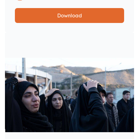
Download