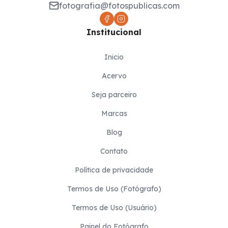
fotografia@fotospublicas.com
Institucional
Inicio
Acervo
Seja parceiro
Marcas
Blog
Contato
Política de privacidade
Termos de Uso (Fotógrafo)
Termos de Uso (Usuário)
Painel do Fotógrafo