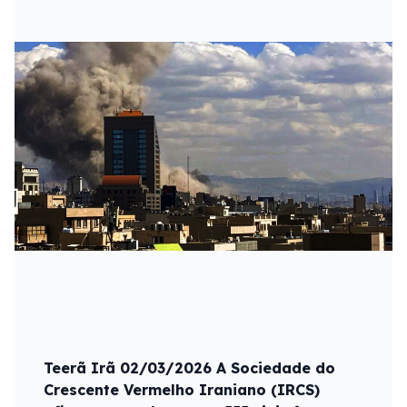
Teerã Irã 02/03/2026 A Sociedade do
Crescente Vermelho Iraniano (IRCS)