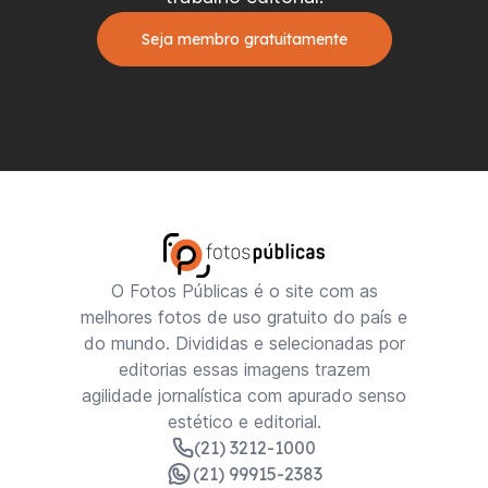
Seja membro gratuitamente
O Fotos Públicas é o site com as
melhores fotos de uso gratuito do país e
do mundo. Divididas e selecionadas por
editorias essas imagens trazem
agilidade jornalística com apurado senso
estético e editorial.
(21) 3212-1000
(21) 99915-2383