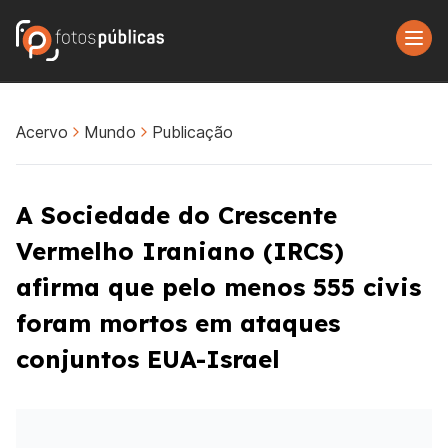
Acervo
Mundo
Publicação
A Sociedade do Crescente
Vermelho Iraniano (IRCS)
afirma que pelo menos 555 civis
foram mortos em ataques
conjuntos EUA-Israel