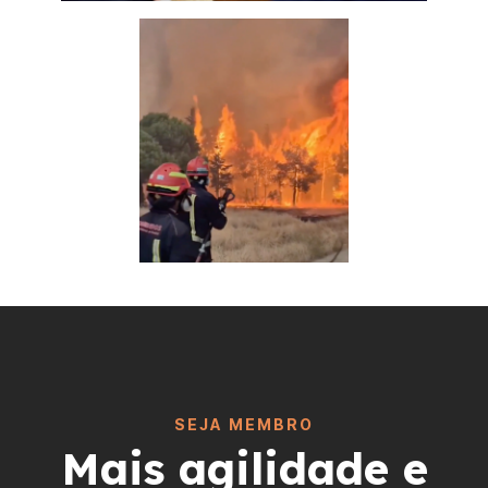
SEJA MEMBRO
Mais agilidade e