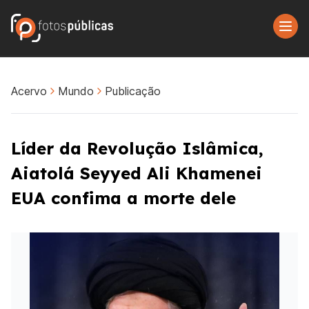
Acervo
Mundo
Publicação
Líder da Revolução Islâmica,
Aiatolá Seyyed Ali Khamenei
EUA confima a morte dele