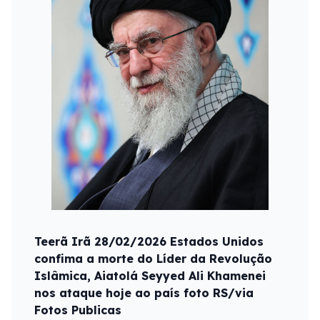
Teerã Irã 28/02/2026 Estados Unidos
confima a morte do Líder da Revolução
Islâmica, Aiatolá Seyyed Ali Khamenei
nos ataque hoje ao país foto RS/via
Fotos Publicas