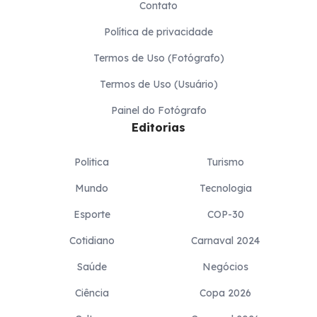
Contato
Política de privacidade
Termos de Uso (Fotógrafo)
Termos de Uso (Usuário)
Painel do Fotógrafo
Editorias
Politica
Turismo
Mundo
Tecnologia
Esporte
COP-30
Cotidiano
Carnaval 2024
Saúde
Negócios
Ciência
Copa 2026