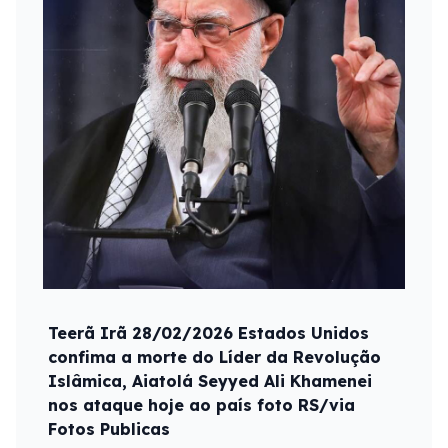
Teerã Irã 28/02/2026 Estados Unidos
confima a morte do Líder da Revolução
Islâmica, Aiatolá Seyyed Ali Khamenei
nos ataque hoje ao país foto RS/via
Fotos Publicas