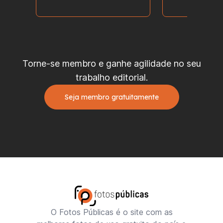
Torne-se membro e ganhe agilidade no seu
trabalho editorial.
Seja membro gratuitamente
O Fotos Públicas é o site com as