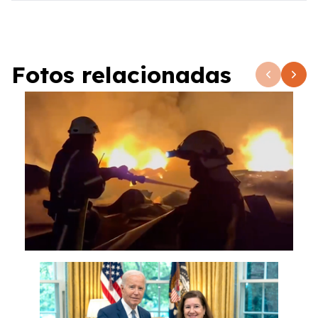
Fotos relacionadas