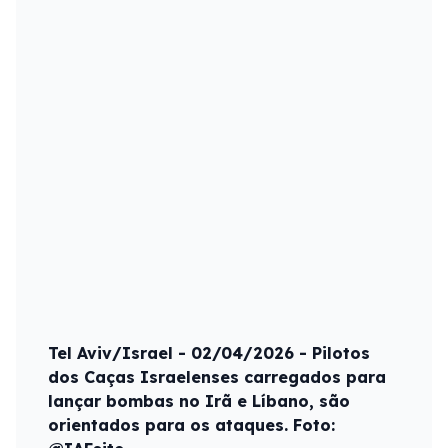
Tel Aviv/Israel - 02/04/2026 - Pilotos
dos Caças Israelenses carregados para
lançar bombas no Irã e Líbano, são
orientados para os ataques. Foto: