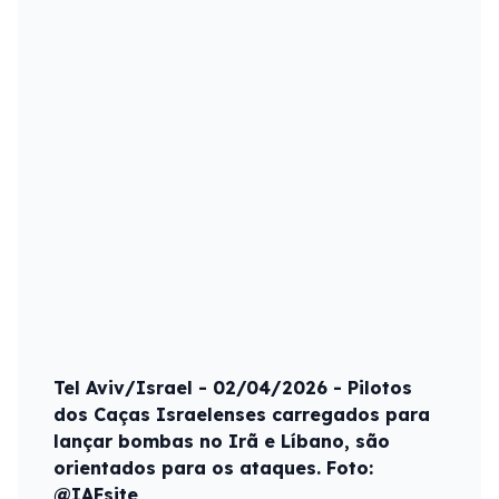
Tel Aviv/Israel - 02/04/2026 - Pilotos
dos Caças Israelenses carregados para
lançar bombas no Irã e Líbano, são
orientados para os ataques. Foto:
@IAFsite