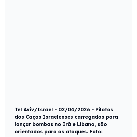
Tel Aviv/Israel - 02/04/2026 - Pilotos
dos Caças Israelenses carregados para
lançar bombas no Irã e Líbano, são
orientados para os ataques. Foto: