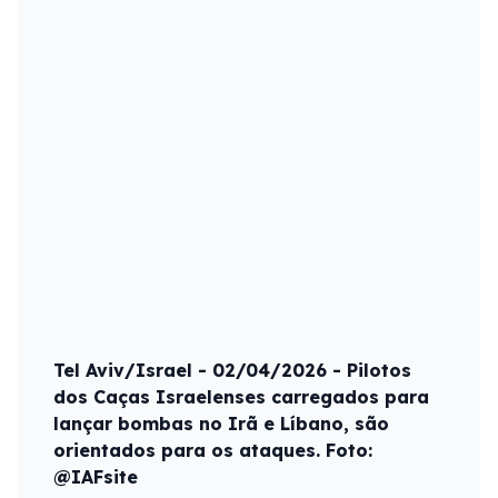
Tel Aviv/Israel - 02/04/2026 - Pilotos
dos Caças Israelenses carregados para
lançar bombas no Irã e Líbano, são
orientados para os ataques. Foto:
@IAFsite