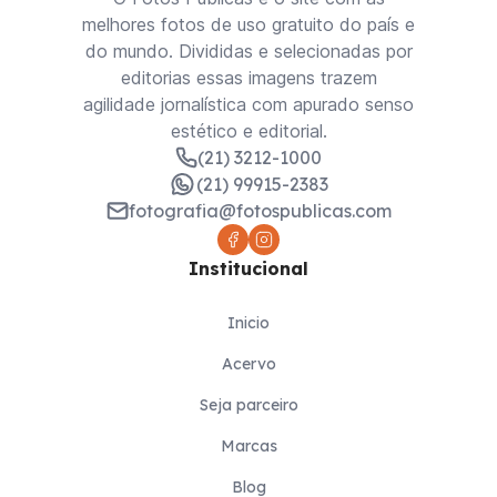
melhores fotos de uso gratuito do país e
do mundo. Divididas e selecionadas por
editorias essas imagens trazem
agilidade jornalística com apurado senso
estético e editorial.
(21) 3212-1000
(21) 99915-2383
fotografia@fotospublicas.com
Institucional
Inicio
Acervo
Seja parceiro
Marcas
Blog