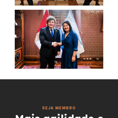
SEJA MEMBRO