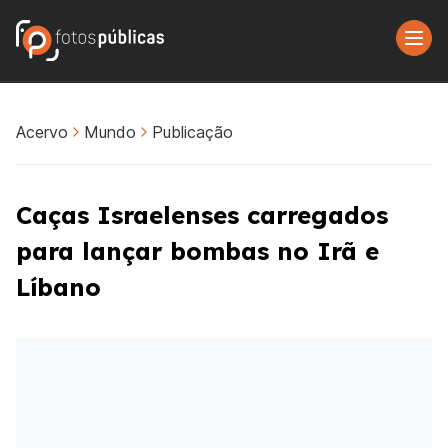
Acervo
Mundo
Publicação
Caças Israelenses carregados
para lançar bombas no Irã e
Líbano