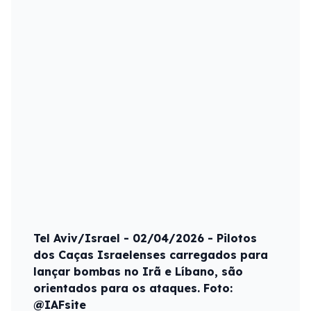
Tel Aviv/Israel - 02/04/2026 - Pilotos
dos Caças Israelenses carregados para
lançar bombas no Irã e Líbano, são
orientados para os ataques. Foto:
@IAFsite