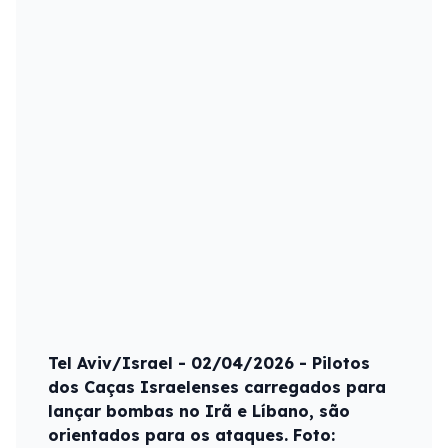
Tel Aviv/Israel - 02/04/2026 - Pilotos
dos Caças Israelenses carregados para
lançar bombas no Irã e Líbano, são
orientados para os ataques. Foto: