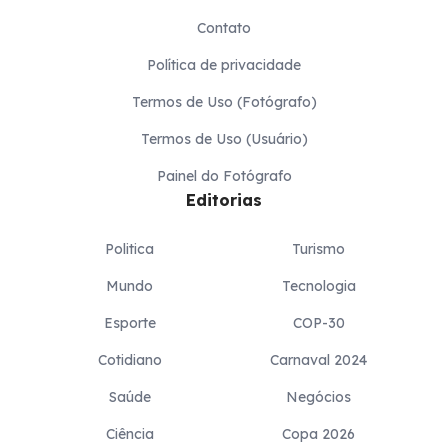
Contato
Política de privacidade
Termos de Uso (Fotógrafo)
Termos de Uso (Usuário)
Painel do Fotógrafo
Editorias
Politica
Turismo
Mundo
Tecnologia
Esporte
COP-30
Cotidiano
Carnaval 2024
Saúde
Negócios
Ciência
Copa 2026