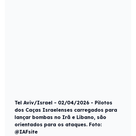
Tel Aviv/Israel - 02/04/2026 - Pilotos
dos Caças Israelenses carregados para
lançar bombas no Irã e Líbano, são
orientados para os ataques. Foto:
@IAFsite