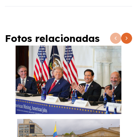
Fotos relacionadas