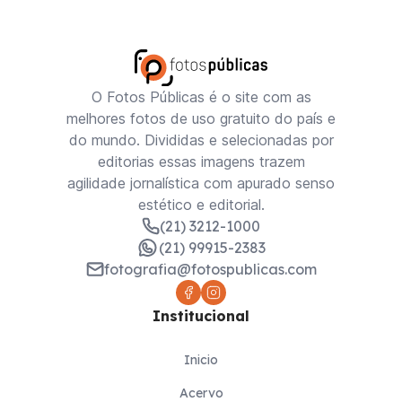
O Fotos Públicas é o site com as
melhores fotos de uso gratuito do país e
do mundo. Divididas e selecionadas por
editorias essas imagens trazem
agilidade jornalística com apurado senso
estético e editorial.
(21) 3212-1000
(21) 99915-2383
fotografia@fotospublicas.com
Institucional
Inicio
Acervo