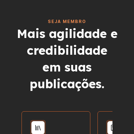
SEJA MEMBRO
Mais agilidade e
credibilidade
em suas
publicações.