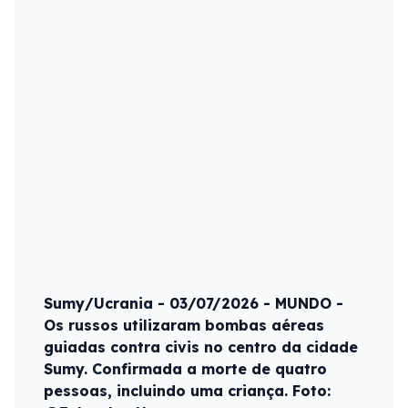
Sumy/Ucrania - 03/07/2026 - MUNDO -
Os russos utilizaram bombas aéreas
guiadas contra civis no centro da cidade
Sumy. Confirmada a morte de quatro
pessoas, incluindo uma criança. Foto: