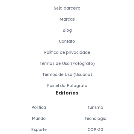
Seja parceiro
Marcas
Blog
Contato
Política de privacidade
Termos de Uso (Fotógrafo)
Termos de Uso (Usuário)
Painel do Fotógrafo
Editorias
Politica
Turismo
Mundo
Tecnologia
Esporte
COP-30