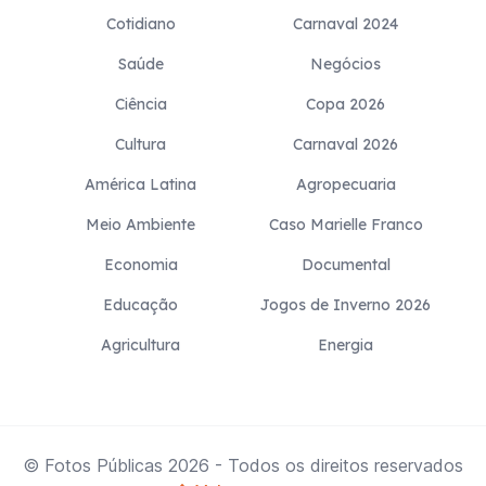
Cotidiano
Carnaval 2024
Saúde
Negócios
Ciência
Copa 2026
Cultura
Carnaval 2026
América Latina
Agropecuaria
Meio Ambiente
Caso Marielle Franco
Economia
Documental
Educação
Jogos de Inverno 2026
Agricultura
Energia
© Fotos Públicas
2026
- Todos os direitos reservados