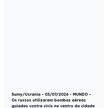
Sumy/Ucrania - 03/07/2026 - MUNDO -
Os russos utilizaram bombas aéreas
guiadas contra civis no centro da cidade