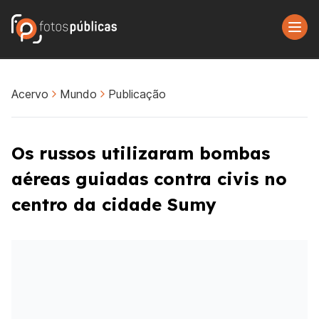
Acervo
Mundo
Publicação
Os russos utilizaram bombas
aéreas guiadas contra civis no
centro da cidade Sumy