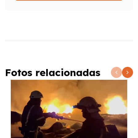
Fotos relacionadas