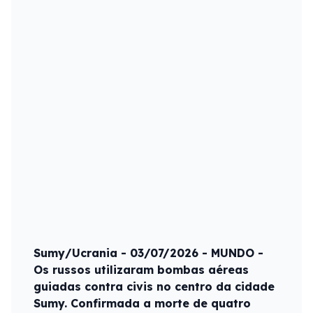
Sumy/Ucrania - 03/07/2026 - MUNDO -
Os russos utilizaram bombas aéreas
guiadas contra civis no centro da cidade
Sumy. Confirmada a morte de quatro