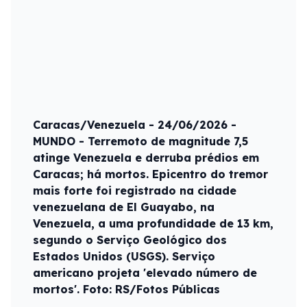
Caracas/Venezuela - 24/06/2026 -
MUNDO - Terremoto de magnitude 7,5
atinge Venezuela e derruba prédios em
Caracas; há mortos. Epicentro do tremor
mais forte foi registrado na cidade
venezuelana de El Guayabo, na
Venezuela, a uma profundidade de 13 km,
segundo o Serviço Geológico dos
Estados Unidos (USGS). Serviço
americano projeta 'elevado número de
mortos'. Foto: RS/Fotos Públicas