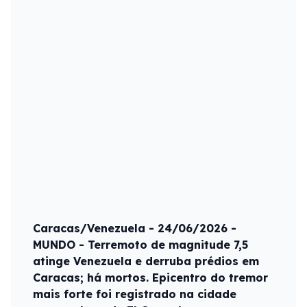
Caracas/Venezuela - 24/06/2026 -
MUNDO - Terremoto de magnitude 7,5
atinge Venezuela e derruba prédios em
Caracas; há mortos. Epicentro do tremor
mais forte foi registrado na cidade