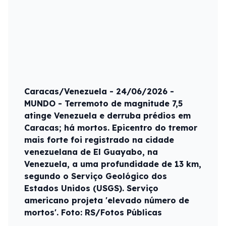
Caracas/Venezuela - 24/06/2026 -
MUNDO - Terremoto de magnitude 7,5
atinge Venezuela e derruba prédios em
Caracas; há mortos. Epicentro do tremor
mais forte foi registrado na cidade
venezuelana de El Guayabo, na
Venezuela, a uma profundidade de 13 km,
segundo o Serviço Geológico dos
Estados Unidos (USGS). Serviço
americano projeta 'elevado número de
mortos'. Foto: RS/Fotos Públicas