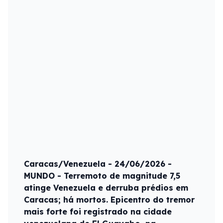
Caracas/Venezuela - 24/06/2026 -
MUNDO - Terremoto de magnitude 7,5
atinge Venezuela e derruba prédios em
Caracas; há mortos. Epicentro do tremor
mais forte foi registrado na cidade