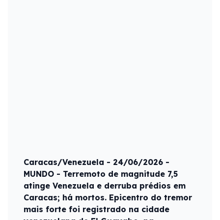
Caracas/Venezuela - 24/06/2026 -
MUNDO - Terremoto de magnitude 7,5
atinge Venezuela e derruba prédios em
Caracas; há mortos. Epicentro do tremor
mais forte foi registrado na cidade