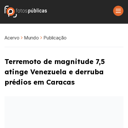
Acervo
Mundo
Publicação
Terremoto de magnitude 7,5
atinge Venezuela e derruba
prédios em Caracas