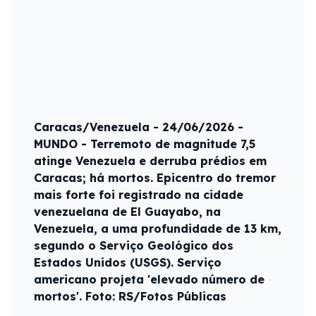
Caracas/Venezuela - 24/06/2026 -
MUNDO - Terremoto de magnitude 7,5
atinge Venezuela e derruba prédios em
Caracas; há mortos. Epicentro do tremor
mais forte foi registrado na cidade
venezuelana de El Guayabo, na
Venezuela, a uma profundidade de 13 km,
segundo o Serviço Geológico dos
Estados Unidos (USGS). Serviço
americano projeta 'elevado número de
mortos'. Foto: RS/Fotos Públicas