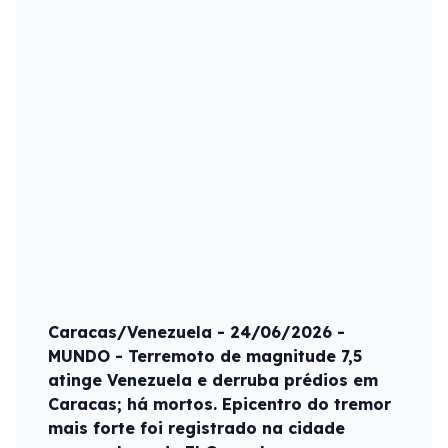
Caracas/Venezuela - 24/06/2026 -
MUNDO - Terremoto de magnitude 7,5
atinge Venezuela e derruba prédios em
Caracas; há mortos. Epicentro do tremor
mais forte foi registrado na cidade