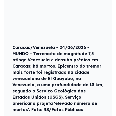
Caracas/Venezuela - 24/06/2026 -
MUNDO - Terremoto de magnitude 7,5
atinge Venezuela e derruba prédios em
Caracas; há mortos. Epicentro do tremor
mais forte foi registrado na cidade
venezuelana de El Guayabo, na
Venezuela, a uma profundidade de 13 km,
segundo o Serviço Geológico dos
Estados Unidos (USGS). Serviço
americano projeta 'elevado número de
mortos'. Foto: RS/Fotos Públicas