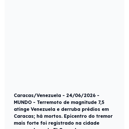
Caracas/Venezuela - 24/06/2026 -
MUNDO - Terremoto de magnitude 7,5
atinge Venezuela e derruba prédios em
Caracas; há mortos. Epicentro do tremor
mais forte foi registrado na cidade