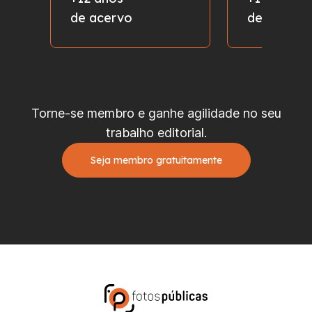
de acervo
de fotos
Torne-se membro e ganhe agilidade no seu
trabalho editorial.
Seja membro gratuitamente