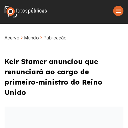
Acervo
Mundo
Publicação
Keir Stamer anunciou que
renunciará ao cargo de
primeiro-ministro do Reino
Unido