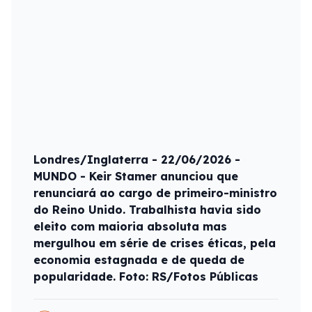
Londres/Inglaterra - 22/06/2026 -
MUNDO - Keir Stamer anunciou que
renunciará ao cargo de primeiro-ministro
do Reino Unido. Trabalhista havia sido
eleito com maioria absoluta mas
mergulhou em série de crises éticas, pela
economia estagnada e de queda de
popularidade. Foto: RS/Fotos Públicas