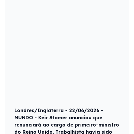
Londres/Inglaterra - 22/06/2026 -
MUNDO - Keir Stamer anunciou que
renunciará ao cargo de primeiro-ministro
do Reino Unido. Trabalhista havia sido