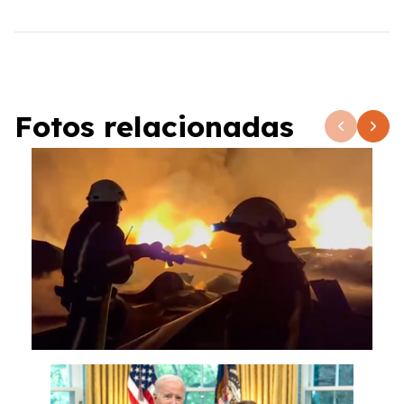
Fotos relacionadas