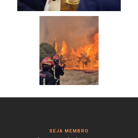
SEJA MEMBRO