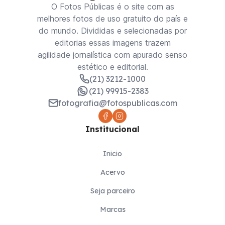
O Fotos Públicas é o site com as
melhores fotos de uso gratuito do país e
do mundo. Divididas e selecionadas por
editorias essas imagens trazem
agilidade jornalística com apurado senso
estético e editorial.
(21) 3212-1000
(21) 99915-2383
fotografia@fotospublicas.com
Institucional
Inicio
Acervo
Seja parceiro
Marcas