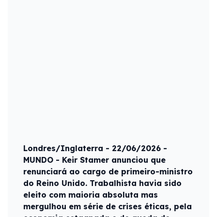
Londres/Inglaterra - 22/06/2026 -
MUNDO - Keir Stamer anunciou que
renunciará ao cargo de primeiro-ministro
do Reino Unido. Trabalhista havia sido
eleito com maioria absoluta mas
mergulhou em série de crises éticas, pela