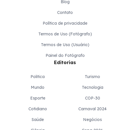
Blog
Contato
Política de privacidade
Termos de Uso (Fotógrafo)
Termos de Uso (Usuário)
Painel do Fotógrafo
Editorias
Politica
Turismo
Mundo
Tecnologia
Esporte
COP-30
Cotidiano
Carnaval 2024
Saúde
Negócios