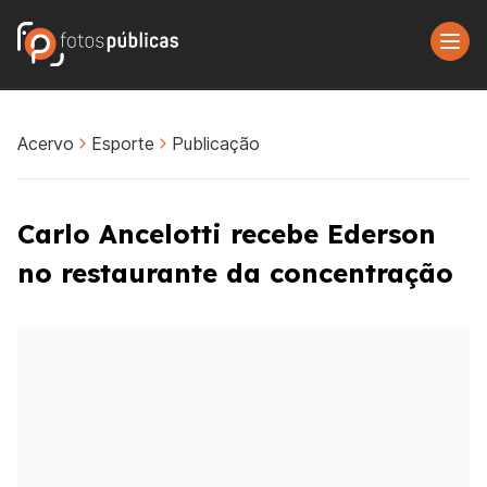
Acervo
Esporte
Publicação
Carlo Ancelotti recebe Ederson
no restaurante da concentração