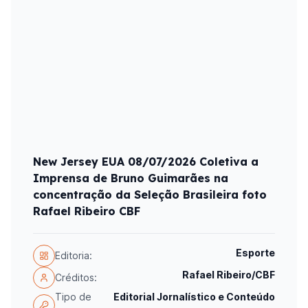
New Jersey EUA 08/07/2026 Coletiva a
Imprensa de Bruno Guimarães na
concentração da Seleção Brasileira foto
Rafael Ribeiro CBF
Esporte
Editoria:
Rafael Ribeiro/CBF
Créditos:
Tipo de
Editorial Jornalístico e Conteúdo