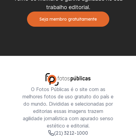
trabalho editorial.
Seja membro gratuitamente
O Fotos Públicas é o site com as
melhores fotos de uso gratuito do país e
do mundo. Divididas e selecionadas por
editorias essas imagens trazem
agilidade jornalística com apurado senso
estético e editorial.
(21) 3212-1000