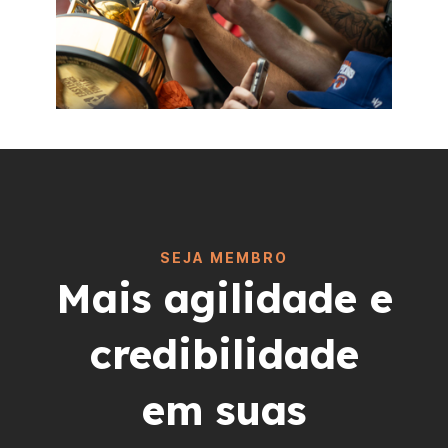
SEJA MEMBRO
Mais agilidade e
credibilidade
em suas