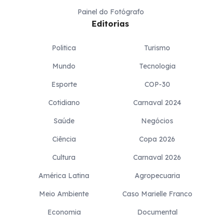
Painel do Fotógrafo
Editorias
Politica
Turismo
Mundo
Tecnologia
Esporte
COP-30
Cotidiano
Carnaval 2024
Saúde
Negócios
Ciência
Copa 2026
Cultura
Carnaval 2026
América Latina
Agropecuaria
Meio Ambiente
Caso Marielle Franco
Economia
Documental