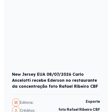
New Jersey EUA 08/07/2026 Carlo
Ancelotti recebe Ederson no restaurante
da concentração foto Rafael Ribeiro CBF
Esporte
Editoria:
foto Rafael Ribeiro CBF
Créditos: