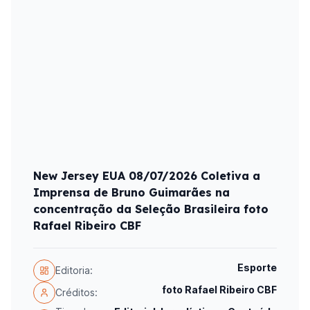
New Jersey EUA 08/07/2026 Coletiva a
Imprensa de Bruno Guimarães na
concentração da Seleção Brasileira foto
Rafael Ribeiro CBF
Esporte
Editoria:
foto Rafael Ribeiro CBF
Créditos: