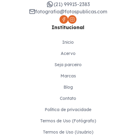
(21) 99915-2383
fotografia@fotospublicas.com
Institucional
Inicio
Acervo
Seja parceiro
Marcas
Blog
Contato
Política de privacidade
Termos de Uso (Fotógrafo)
Termos de Uso (Usuário)