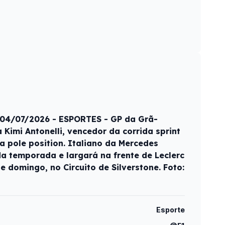
- 04/07/2026 - ESPORTES - GP da Grã-
Kimi Antonelli, vencedor da corrida sprint
a pole position. Italiano da Mercedes
da temporada e largará na frente de Leclerc
e domingo, no Circuito de Silverstone. Foto:
Esporte