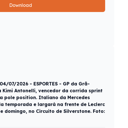
Download
- 04/07/2026 - ESPORTES - GP da Grã-
Kimi Antonelli, vencedor da corrida sprint
a pole position. Italiano da Mercedes
da temporada e largará na frente de Leclerc
e domingo, no Circuito de Silverstone. Foto: