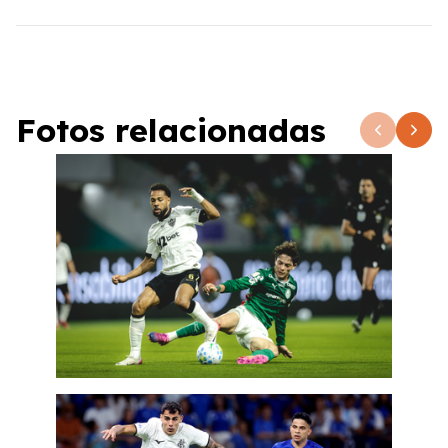
Fotos relacionadas