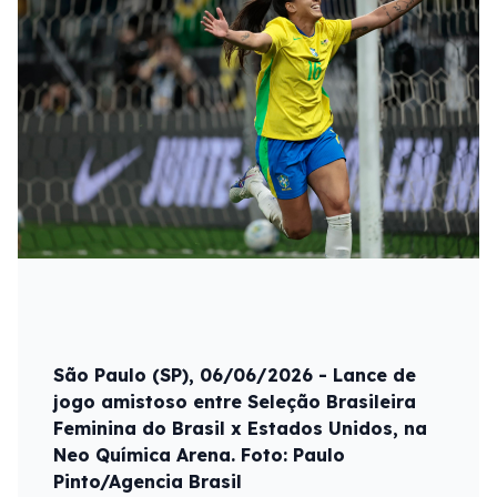
São Paulo (SP), 06/06/2026 - Lance de
jogo amistoso entre Seleção Brasileira
Feminina do Brasil x Estados Unidos, na
Neo Química Arena. Foto: Paulo
Pinto/Agencia Brasil