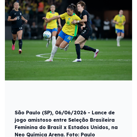
São Paulo (SP), 06/06/2026 - Lance de
jogo amistoso entre Seleção Brasileira
Feminina do Brasil x Estados Unidos, na
Neo Química Arena. Foto: Paulo