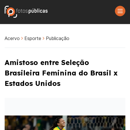
Acervo
Esporte
Publicação
Amistoso entre Seleção
Brasileira Feminina do Brasil x
Estados Unidos