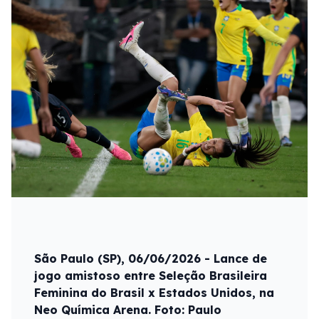
São Paulo (SP), 06/06/2026 - Lance de
jogo amistoso entre Seleção Brasileira
Feminina do Brasil x Estados Unidos, na
Neo Química Arena. Foto: Paulo