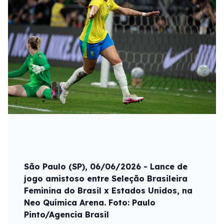
São Paulo (SP), 06/06/2026 - Lance de
jogo amistoso entre Seleção Brasileira
Feminina do Brasil x Estados Unidos, na
Neo Química Arena. Foto: Paulo
Pinto/Agencia Brasil