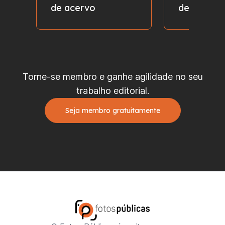
de acervo
de fotos
Torne-se membro e ganhe agilidade no seu
trabalho editorial.
Seja membro gratuitamente