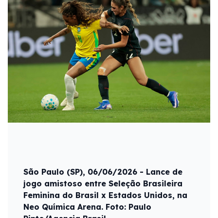
São Paulo (SP), 06/06/2026 - Lance de
jogo amistoso entre Seleção Brasileira
Feminina do Brasil x Estados Unidos, na
Neo Química Arena. Foto: Paulo