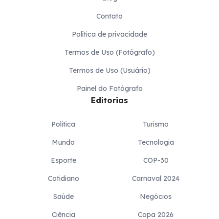
Contato
Política de privacidade
Termos de Uso (Fotógrafo)
Termos de Uso (Usuário)
Painel do Fotógrafo
Editorias
Politica
Turismo
Mundo
Tecnologia
Esporte
COP-30
Cotidiano
Carnaval 2024
Saúde
Negócios
Ciência
Copa 2026