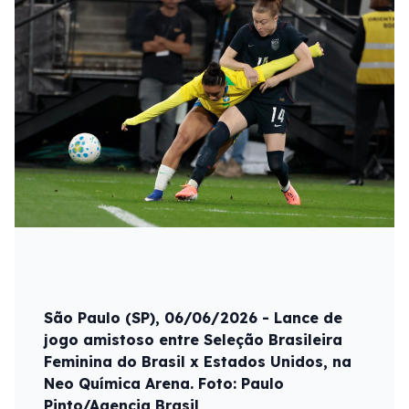
São Paulo (SP), 06/06/2026 - Lance de
jogo amistoso entre Seleção Brasileira
Feminina do Brasil x Estados Unidos, na
Neo Química Arena. Foto: Paulo
Pinto/Agencia Brasil