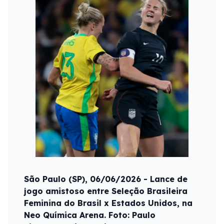
São Paulo (SP), 06/06/2026 - Lance de
jogo amistoso entre Seleção Brasileira
Feminina do Brasil x Estados Unidos, na
Neo Química Arena. Foto: Paulo