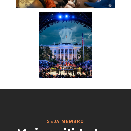
SEJA MEMBRO