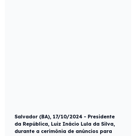
Salvador (BA), 17/10/2024 - Presidente
da República, Luiz Inácio Lula da Silva,
durante a cerimônia de anúncios para