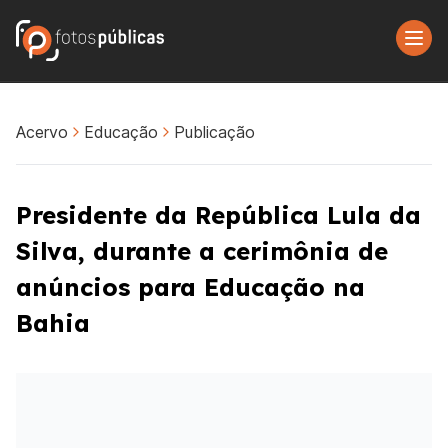
Acervo
Educação
Publicação
Presidente da República Lula da
Silva, durante a cerimônia de
anúncios para Educação na
Bahia