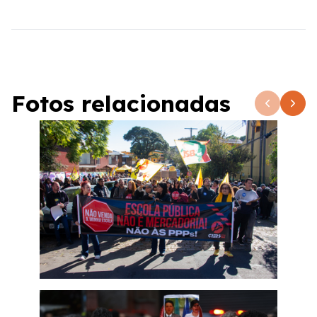
Fotos relacionadas