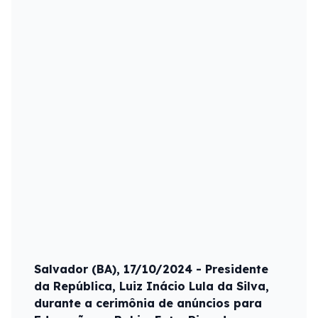
Salvador (BA), 17/10/2024 - Presidente
da República, Luiz Inácio Lula da Silva,
durante a cerimônia de anúncios para