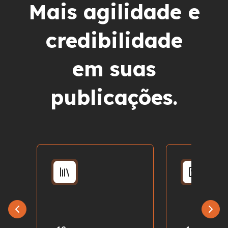
Mais agilidade e
credibilidade
em suas
publicações.