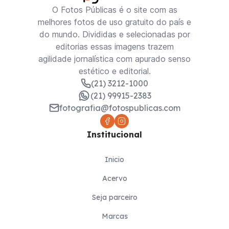
O Fotos Públicas é o site com as
melhores fotos de uso gratuito do país e
do mundo. Divididas e selecionadas por
editorias essas imagens trazem
agilidade jornalística com apurado senso
estético e editorial.
(21) 3212-1000
(21) 99915-2383
fotografia@fotospublicas.com
Institucional
Inicio
Acervo
Seja parceiro
Marcas