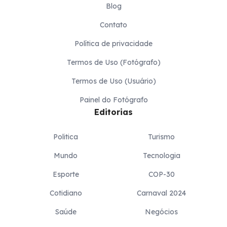
Blog
Contato
Política de privacidade
Termos de Uso (Fotógrafo)
Termos de Uso (Usuário)
Painel do Fotógrafo
Editorias
Politica
Turismo
Mundo
Tecnologia
Esporte
COP-30
Cotidiano
Carnaval 2024
Saúde
Negócios