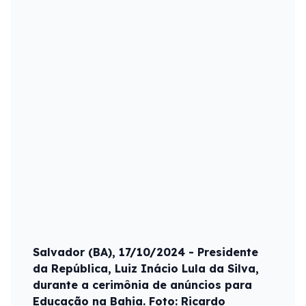
Salvador (BA), 17/10/2024 - Presidente
da República, Luiz Inácio Lula da Silva,
durante a cerimônia de anúncios para
Educação na Bahia. Foto: Ricardo