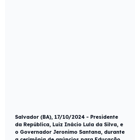
Salvador (BA), 17/10/2024 - Presidente
da República, Luiz Inácio Lula da Silva, e
o Governador Jeronimo Santana, durante
a cerimônia de anúncios para Educação