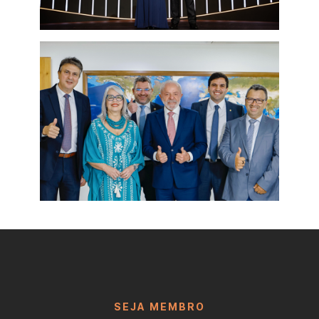
SEJA MEMBRO