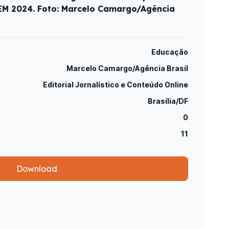
NEM 2024. Foto: Marcelo Camargo/Agência
Educação
Marcelo Camargo/Agência Brasil
Editorial Jornalístico e Conteúdo Online
Brasília/DF
0
11
Download