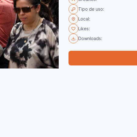
Tipo de uso:
Local:
Likes:
Downloads: