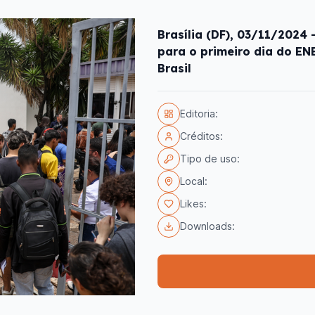
Brasília (DF), 03/11/2024
para o primeiro dia do E
Brasil
Editoria:
Créditos:
Tipo de uso:
Local:
Likes:
Downloads: