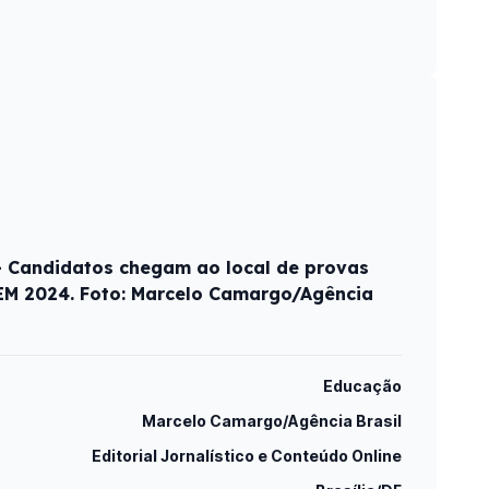
 - Candidatos chegam ao local de provas
NEM 2024. Foto: Marcelo Camargo/Agência
Educação
Marcelo Camargo/Agência Brasil
Editorial Jornalístico e Conteúdo Online