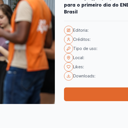
para o primeiro dia do E
Brasil
Editoria:
Créditos:
Tipo de uso:
Local:
Likes:
Downloads: