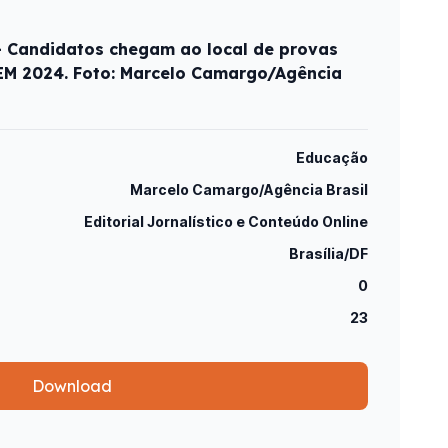
 - Candidatos chegam ao local de provas
NEM 2024. Foto: Marcelo Camargo/Agência
Educação
Marcelo Camargo/Agência Brasil
Editorial Jornalístico e Conteúdo Online
Brasília/DF
0
23
Download