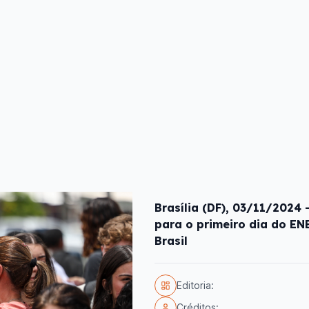
Brasília (DF), 03/11/2024
para o primeiro dia do E
Brasil
Editoria:
Créditos: