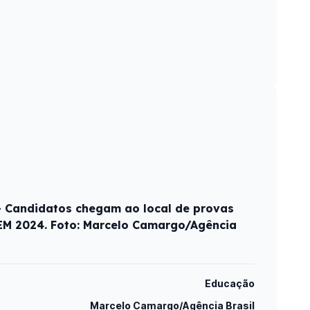
 - Candidatos chegam ao local de provas
NEM 2024. Foto: Marcelo Camargo/Agência
Educação
Marcelo Camargo/Agência Brasil