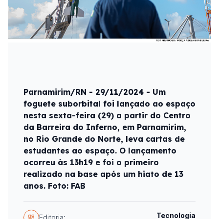
Parnamirim/RN - 29/11/2024 - Um
foguete suborbital foi lançado ao espaço
nesta sexta-feira (29) a partir do Centro
da Barreira do Inferno, em Parnamirim,
no Rio Grande do Norte, leva cartas de
estudantes ao espaço. O lançamento
ocorreu às 13h19 e foi o primeiro
realizado na base após um hiato de 13
anos. Foto: FAB
Tecnologia
Editoria: