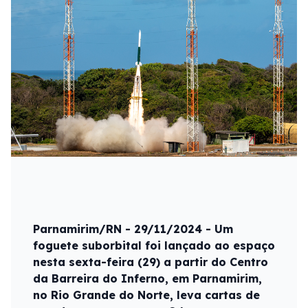
Parnamirim/RN - 29/11/2024 - Um
foguete suborbital foi lançado ao espaço
nesta sexta-feira (29) a partir do Centro
da Barreira do Inferno, em Parnamirim,
no Rio Grande do Norte, leva cartas de