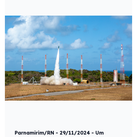
Parnamirim/RN - 29/11/2024 - Um