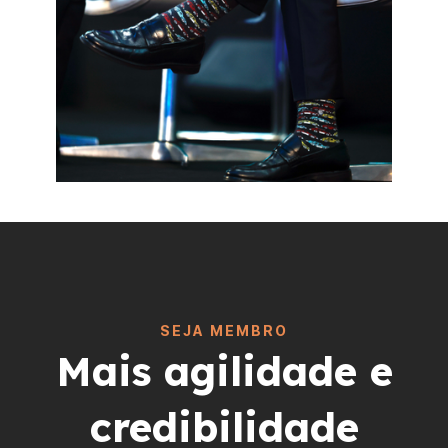
SEJA MEMBRO
Mais agilidade e
credibilidade