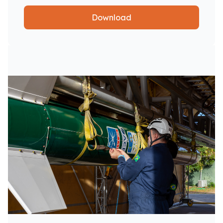
Download