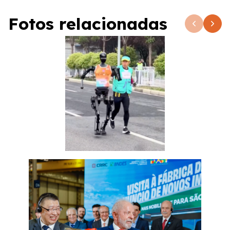
Fotos relacionadas