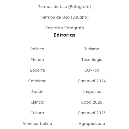
Termos de Uso (Fotógrafo)
Termos de Uso (Usuário)
Painel do Fotógrafo
Editorias
Politica
Turismo
Mundo
Tecnologia
Esporte
COP-30
Cotidiano
Carnaval 2024
Saúde
Negócios
Ciência
Copa 2026
Cultura
Carnaval 2026
América Latina
Agropecuaria