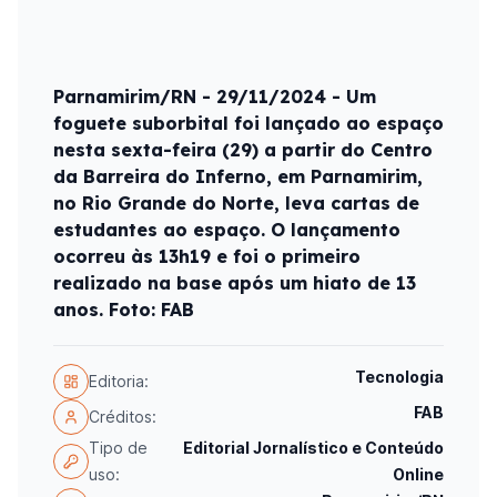
Parnamirim/RN - 29/11/2024 - Um
foguete suborbital foi lançado ao espaço
nesta sexta-feira (29) a partir do Centro
da Barreira do Inferno, em Parnamirim,
no Rio Grande do Norte, leva cartas de
estudantes ao espaço. O lançamento
ocorreu às 13h19 e foi o primeiro
realizado na base após um hiato de 13
anos. Foto: FAB
Tecnologia
Editoria:
FAB
Créditos:
Tipo de
Editorial Jornalístico e Conteúdo
uso:
Online