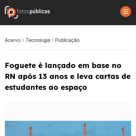
Acervo
Tecnologia
Publicação
Foguete é lançado em base no
RN após 13 anos e leva cartas de
estudantes ao espaço