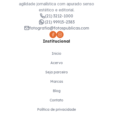
agilidade jornalística com apurado senso
estético e editorial.
(21) 3212-1000
(21) 99915-2383
fotografia@fotospublicas.com
Institucional
Inicio
Acervo
Seja parceiro
Marcas
Blog
Contato
Política de privacidade