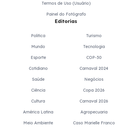
Termos de Uso (Usuário)
Painel do Fotógrafo
Editorias
Politica
Turismo
Mundo
Tecnologia
Esporte
COP-30
Cotidiano
Carnaval 2024
Saúde
Negócios
Ciência
Copa 2026
Cultura
Carnaval 2026
América Latina
Agropecuaria
Meio Ambiente
Caso Marielle Franco