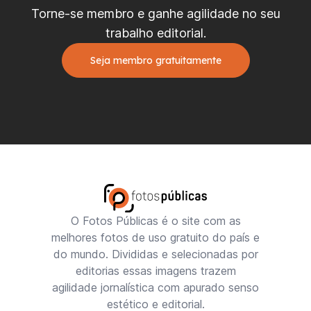
Torne-se membro e ganhe agilidade no seu
trabalho editorial.
Seja membro gratuitamente
O Fotos Públicas é o site com as
melhores fotos de uso gratuito do país e
do mundo. Divididas e selecionadas por
editorias essas imagens trazem
agilidade jornalística com apurado senso
estético e editorial.