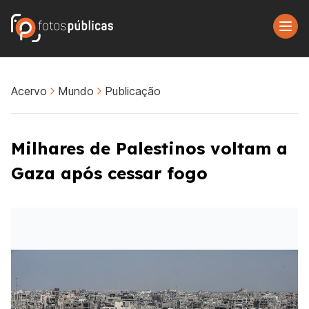
Acervo
Mundo
Publicação
Milhares de Palestinos voltam a
Gaza após cessar fogo