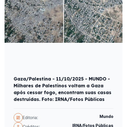
Gaza/Palestina - 11/10/2025 - MUNDO -
Milhares de Palestinos voltam a Gaza
após cessar fogo, encontram suas casas
destruídas. Foto: IRNA/Fotos Públicas
Mundo
Editoria:
IRNA/Fotos Públicas
Créditos: