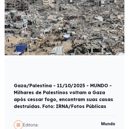
Gaza/Palestina - 11/10/2025 - MUNDO -
Milhares de Palestinos voltam a Gaza
após cessar fogo, encontram suas casas
destruídas. Foto: IRNA/Fotos Públicas
Mundo
Editoria: