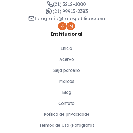
(21) 3212-1000
(21) 99915-2383
fotografia@fotospublicas.com
Institucional
Inicio
Acervo
Seja parceiro
Marcas
Blog
Contato
Política de privacidade
Termos de Uso (Fotógrafo)