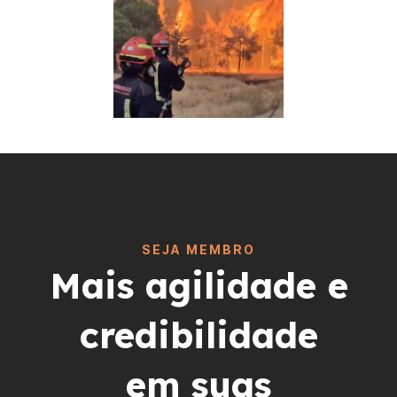
SEJA MEMBRO
Mais agilidade e
credibilidade
em suas