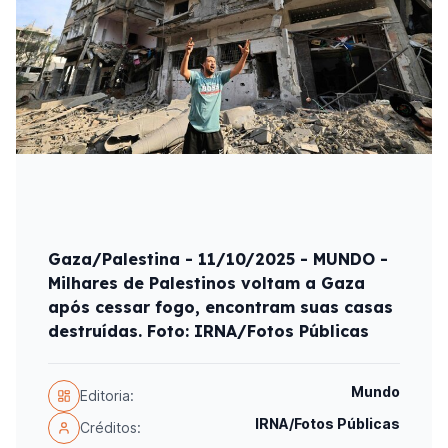
Gaza/Palestina - 11/10/2025 - MUNDO -
Milhares de Palestinos voltam a Gaza
após cessar fogo, encontram suas casas
destruídas. Foto: IRNA/Fotos Públicas
Mundo
Editoria:
IRNA/Fotos Públicas
Créditos: