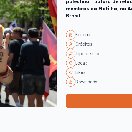
palestino, ruptura de rela
membros da Flotilha, na A
Brasil
Editoria:
Créditos:
Tipo de uso:
Local:
Likes:
Downloads: