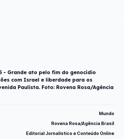
5 - Grande ato pelo fim do genocídio
ções com Israel e liberdade para os
venida Paulista. Foto: Rovena Rosa/Agência
Mundo
Rovena Rosa/Agência Brasil
Editorial Jornalístico e Conteúdo Online