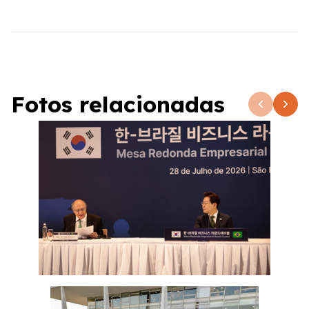
Fotos relacionadas