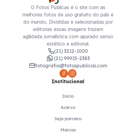
O Fotos Públicas é o site com as
melhores fotos de uso gratuito do país e
do mundo. Divididas e selecionadas por
editorias essas imagens trazem
agilidade jornalística com apurado senso
estético e editorial.
(21) 3212-1000
(21) 99915-2383
fotografia@fotospublicas.com
Institucional
Inicio
Acervo
Seja parceiro
Marcas