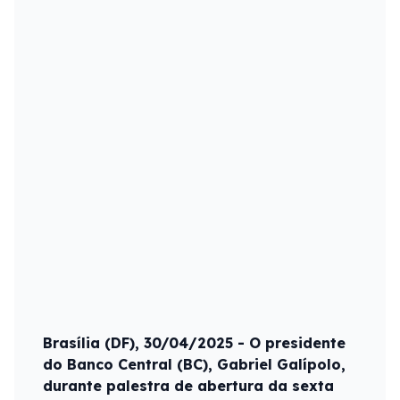
Brasília (DF), 30/04/2025 - O presidente
do Banco Central (BC), Gabriel Galípolo,
durante palestra de abertura da sexta