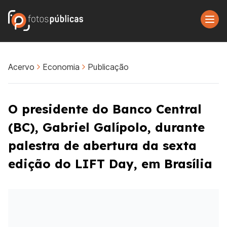
Acervo
Economia
Publicação
O presidente do Banco Central
(BC), Gabriel Galípolo, durante
palestra de abertura da sexta
edição do LIFT Day, em Brasília