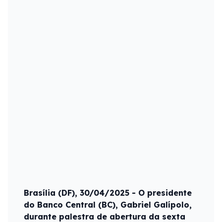
Brasília (DF), 30/04/2025 - O presidente
do Banco Central (BC), Gabriel Galípolo,
durante palestra de abertura da sexta