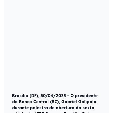
Brasília (DF), 30/04/2025 - O presidente
do Banco Central (BC), Gabriel Galípolo,
durante palestra de abertura da sexta