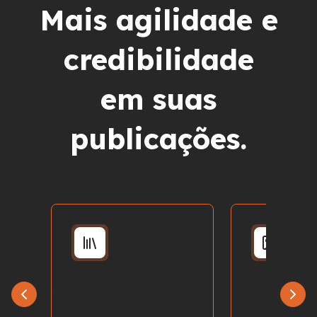
Mais agilidade e
credibilidade
em suas
publicações.