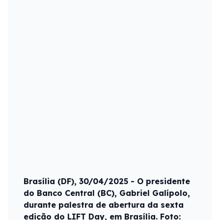
Brasília (DF), 30/04/2025 - O presidente
do Banco Central (BC), Gabriel Galípolo,
durante palestra de abertura da sexta
edição do LIFT Day, em Brasília. Foto: