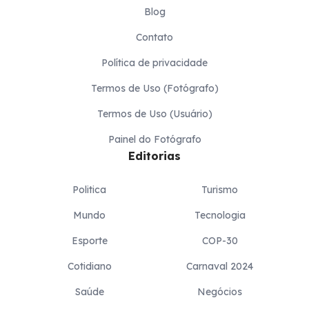
Blog
Contato
Política de privacidade
Termos de Uso (Fotógrafo)
Termos de Uso (Usuário)
Painel do Fotógrafo
Editorias
Politica
Turismo
Mundo
Tecnologia
Esporte
COP-30
Cotidiano
Carnaval 2024
Saúde
Negócios