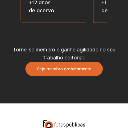
+12 anos
+1 milhão
de acervo
de fotos
Torne-se membro e ganhe agilidade no seu
trabalho editorial.
Seja membro gratuitamente