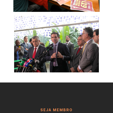
SEJA MEMBRO