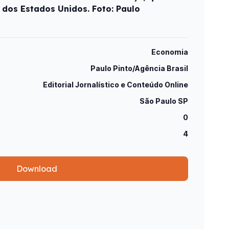
 dos Estados Unidos. Foto: Paulo
Economia
Paulo Pinto/Agência Brasil
Editorial Jornalístico e Conteúdo Online
São Paulo SP
0
4
Download