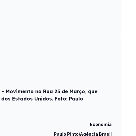
5 - Movimento na Rua 25 de Março, que
 dos Estados Unidos. Foto: Paulo
Economia
Paulo Pinto/Agência Brasil