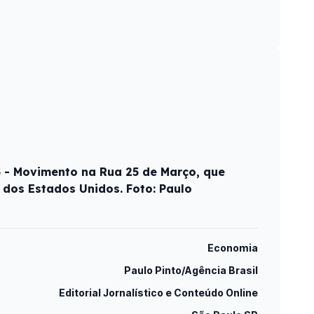
5 - Movimento na Rua 25 de Março, que
 dos Estados Unidos. Foto: Paulo
Economia
Paulo Pinto/Agência Brasil
Editorial Jornalístico e Conteúdo Online