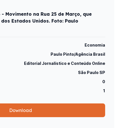
5 - Movimento na Rua 25 de Março, que
 dos Estados Unidos. Foto: Paulo
Economia
Paulo Pinto/Agência Brasil
Editorial Jornalístico e Conteúdo Online
São Paulo SP
0
1
Download