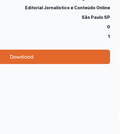
Editorial Jornalístico e Conteúdo Online
São Paulo SP
0
1
Download