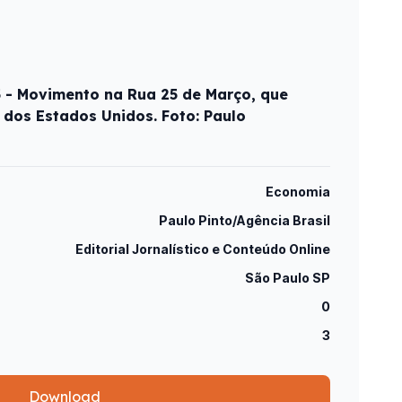
5 - Movimento na Rua 25 de Março, que
 dos Estados Unidos. Foto: Paulo
Economia
Paulo Pinto/Agência Brasil
Editorial Jornalístico e Conteúdo Online
São Paulo SP
0
3
Download