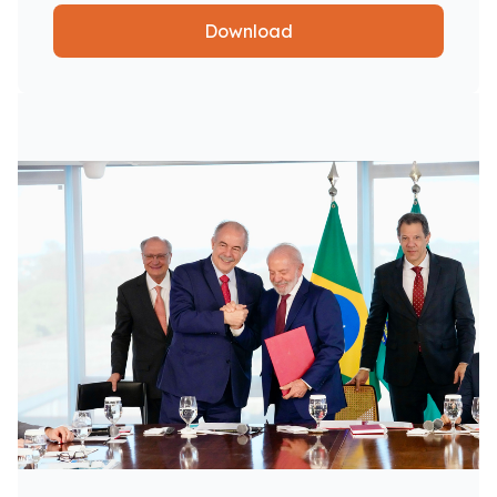
Download