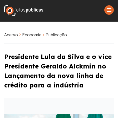
Acervo
Economia
Publicação
Presidente Lula da Silva e o vice
Presidente Geraldo Alckmin no
Lançamento da nova linha de
crédito para a indústria