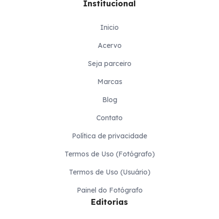
Institucional
Inicio
Acervo
Seja parceiro
Marcas
Blog
Contato
Política de privacidade
Termos de Uso (Fotógrafo)
Termos de Uso (Usuário)
Painel do Fotógrafo
Editorias