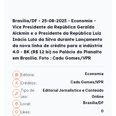
Brasilia/DF - 25-08-2025 - Economia -
Vice Presidente da República Geraldo
Alckmin e o Presidente da República Luiz
Inácio Lula da Silva durante Lançamento
da nova linha de crédito para a indústria
4.0 - BK (R$ 12 bi) no Palácio do Planalto
em Brasília. Foto : Cadu Gomes/VPR
Economia
Editoria:
Cadu Gomes/VPR
Créditos:
Tipo de
Editorial Jornalístico e Conteúdo
uso:
Online
Brasilia/DF
Local:
0
Likes: