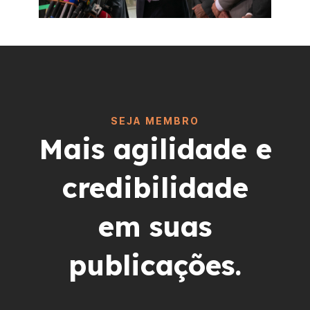
SEJA MEMBRO
Mais agilidade e
credibilidade
em suas
publicações.