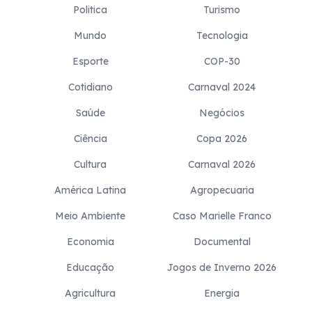
Politica
Turismo
Mundo
Tecnologia
Esporte
COP-30
Cotidiano
Carnaval 2024
Saúde
Negócios
Ciência
Copa 2026
Cultura
Carnaval 2026
América Latina
Agropecuaria
Meio Ambiente
Caso Marielle Franco
Economia
Documental
Educação
Jogos de Inverno 2026
Agricultura
Energia