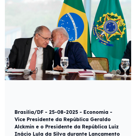
Brasilia/DF - 25-08-2025 - Economia -
Vice Presidente da República Geraldo
Alckmin e o Presidente da República Luiz
Inácio Lula da Silva durante Lançamento