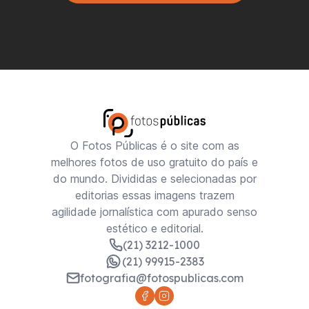
O Fotos Públicas é o site com as
melhores fotos de uso gratuito do país e
do mundo. Divididas e selecionadas por
editorias essas imagens trazem
agilidade jornalística com apurado senso
estético e editorial.
(21) 3212-1000
(21) 99915-2383
fotografia@fotospublicas.com