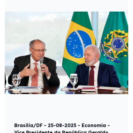
Brasilia/DF - 25-08-2025 - Economia -
Vice Presidente da República Geraldo