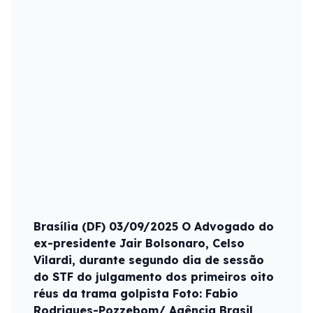
Brasília (DF) 03/09/2025 O Advogado do
ex-presidente Jair Bolsonaro, Celso
Vilardi, durante segundo dia de sessão
do STF do julgamento dos primeiros oito
réus da trama golpista Foto: Fabio
Rodrigues-Pozzebom/ Agência Brasil