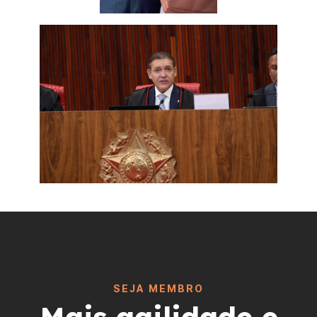
SEJA MEMBRO