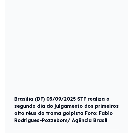
Brasília (DF) 03/09/2025 STF realiza o
segundo dia do julgamento dos primeiros
oito réus da trama golpista Foto: Fabio
Rodrigues-Pozzebom/ Agência Brasil