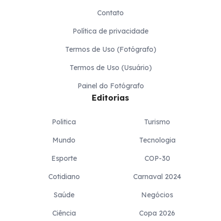
Contato
Política de privacidade
Termos de Uso (Fotógrafo)
Termos de Uso (Usuário)
Painel do Fotógrafo
Editorias
Politica
Turismo
Mundo
Tecnologia
Esporte
COP-30
Cotidiano
Carnaval 2024
Saúde
Negócios
Ciência
Copa 2026