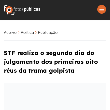
Acervo
Politica
Publicação
STF realiza o segundo dia do
julgamento dos primeiros oito
réus da trama golpista