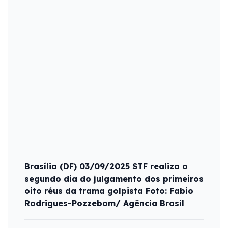
Brasília (DF) 03/09/2025 STF realiza o
segundo dia do julgamento dos primeiros
oito réus da trama golpista Foto: Fabio
Rodrigues-Pozzebom/ Agência Brasil