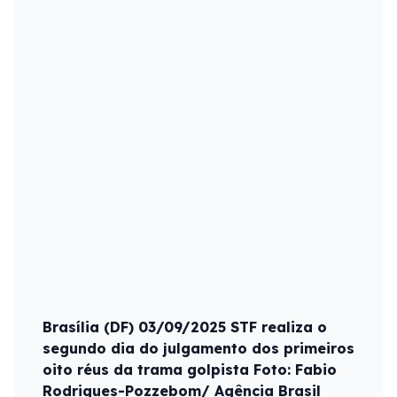
Brasília (DF) 03/09/2025 STF realiza o
segundo dia do julgamento dos primeiros
oito réus da trama golpista Foto: Fabio
Rodrigues-Pozzebom/ Agência Brasil