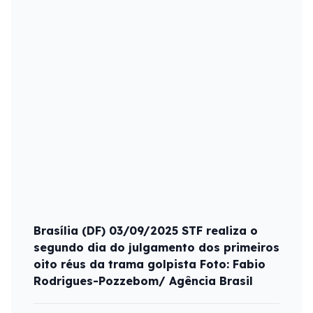
Brasília (DF) 03/09/2025 STF realiza o
segundo dia do julgamento dos primeiros
oito réus da trama golpista Foto: Fabio
Rodrigues-Pozzebom/ Agência Brasil