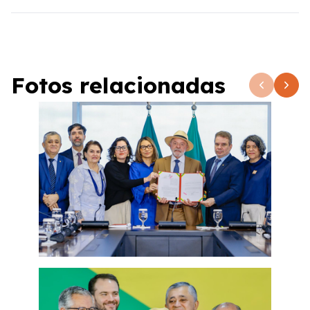
Fotos relacionadas