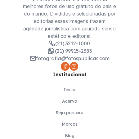
melhores fotos de uso gratuito do país e
do mundo. Divididas e selecionadas por
editorias essas imagens trazem
agilidade jornalística com apurado senso
estético e editorial.
(21) 3212-1000
(21) 99915-2383
fotografia@fotospublicas.com
Institucional
Inicio
Acervo
Seja parceiro
Marcas
Blog