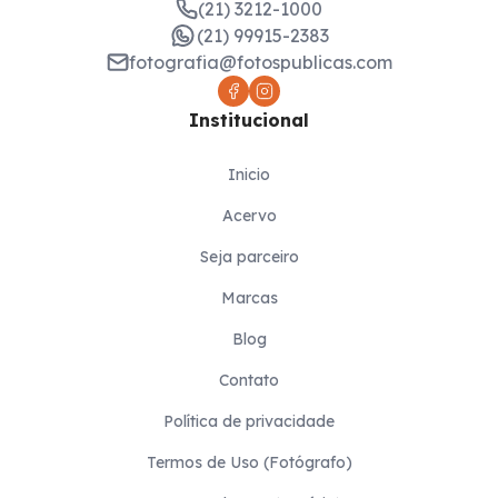
(21) 3212-1000
(21) 99915-2383
fotografia@fotospublicas.com
Institucional
Inicio
Acervo
Seja parceiro
Marcas
Blog
Contato
Política de privacidade
Termos de Uso (Fotógrafo)