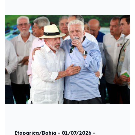
Itaparica/Bahia - 01/07/2026 -