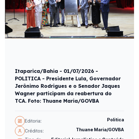
Itaparica/Bahia - 01/07/2026 -
POLITICA - Presidente Lula, Governador
Jerônimo Rodrigues e o Senador Jaques
Wagner participam da reabertura do
TCA. Foto: Thuane Maria/GOVBA
Politica
Editoria:
Thuane Maria/GOVBA
Créditos: