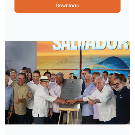
Download