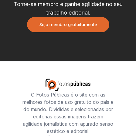
Torne-se membro e ganhe agilidade no seu
trabalho editorial.
Seja membro gratuitamente
O Fotos Públicas é o site com as
melhores fotos de uso gratuito do país e
do mundo. Divididas e selecionadas por
editorias essas imagens trazem
agilidade jornalística com apurado senso
estético e editorial.