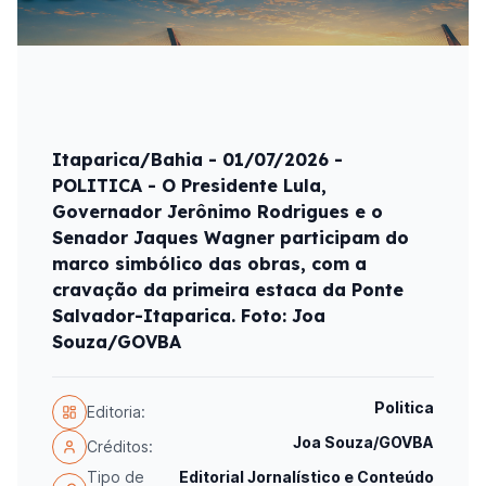
Itaparica/Bahia - 01/07/2026 -
POLITICA - O Presidente Lula,
Governador Jerônimo Rodrigues e o
Senador Jaques Wagner participam do
marco simbólico das obras, com a
cravação da primeira estaca da Ponte
Salvador-Itaparica. Foto: Joa
Souza/GOVBA
Politica
Editoria:
Joa Souza/GOVBA
Créditos:
Tipo de
Editorial Jornalístico e Conteúdo