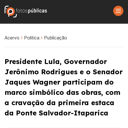
Acervo
Politica
Publicação
Presidente Lula, Governador
Jerônimo Rodrigues e o Senador
Jaques Wagner participam do
marco simbólico das obras, com
a cravação da primeira estaca
da Ponte Salvador-Itaparica