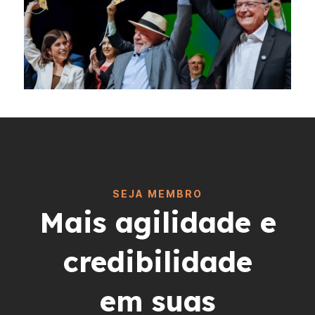
SEJA MEMBRO
Mais agilidade e
credibilidade
em suas