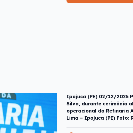
Ipojuca (PE) 02/12/2025 P
Silva, durante cerimônia 
operacional da Refinaria A
Lima – Ipojuca (PE) Foto: 