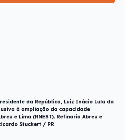
residente da República, Luiz Inácio Lula da
alusiva à ampliação da capacidade
breu e Lima (RNEST). Refinaria Abreu e
Ricardo Stuckert / PR