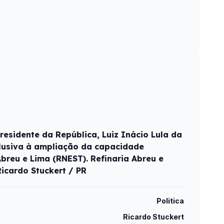
residente da República, Luiz Inácio Lula da
alusiva à ampliação da capacidade
breu e Lima (RNEST). Refinaria Abreu e
Ricardo Stuckert / PR
Politica
Ricardo Stuckert