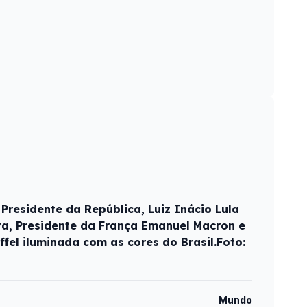
Presidente da República, Luiz Inácio Lula
lva, Presidente da França Emanuel Macron e
iffel iluminada com as cores do Brasil.Foto:
Mundo