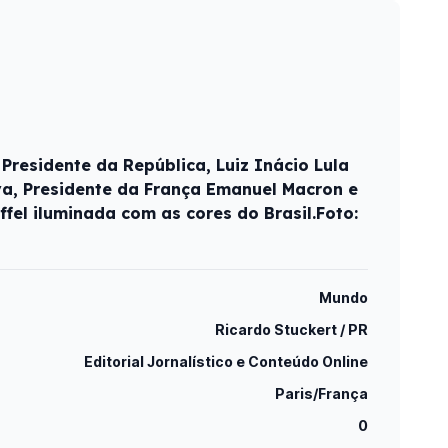
Presidente da República, Luiz Inácio Lula
lva, Presidente da França Emanuel Macron e
iffel iluminada com as cores do Brasil.Foto:
Mundo
Ricardo Stuckert / PR
Editorial Jornalístico e Conteúdo Online
Paris/França
0