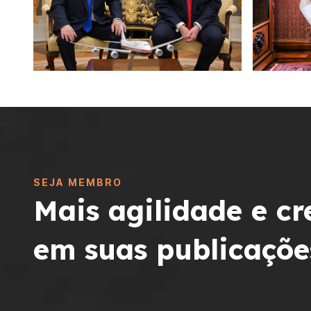
SEJA MEMBRO
Mais agilidade e cr
em suas publicaçõe