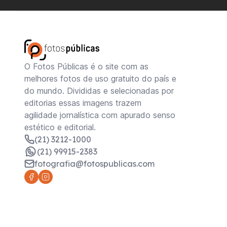
O Fotos Públicas é o site com as
melhores fotos de uso gratuito do país e
do mundo. Divididas e selecionadas por
editorias essas imagens trazem
agilidade jornalística com apurado senso
estético e editorial.
(21) 3212-1000
(21) 99915-2383
fotografia@fotospublicas.com