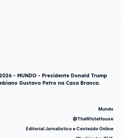
2026 - MUNDO - Presidente Donald Trump
ombiano Gustavo Petro na Casa Branca.
Mundo
@TheWhiteHouse
Editorial Jornalístico e Conteúdo Online