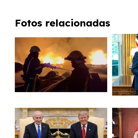
Fotos relacionadas