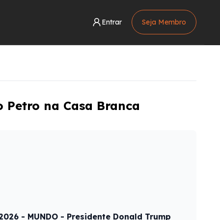
Entrar
Seja Membro
o Petro na Casa Branca
2026 - MUNDO - Presidente Donald Trump