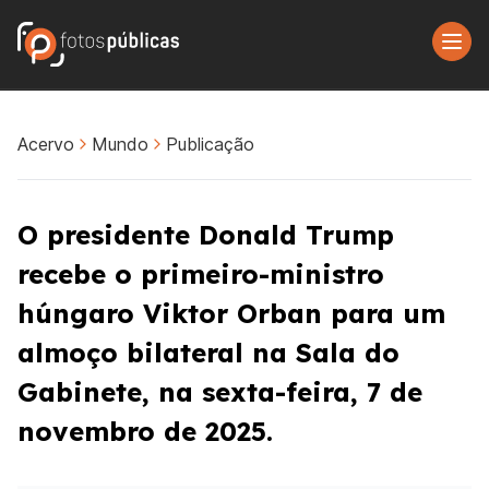
Acervo
Mundo
Publicação
O presidente Donald Trump
recebe o primeiro-ministro
húngaro Viktor Orban para um
almoço bilateral na Sala do
Gabinete, na sexta-feira, 7 de
novembro de 2025.