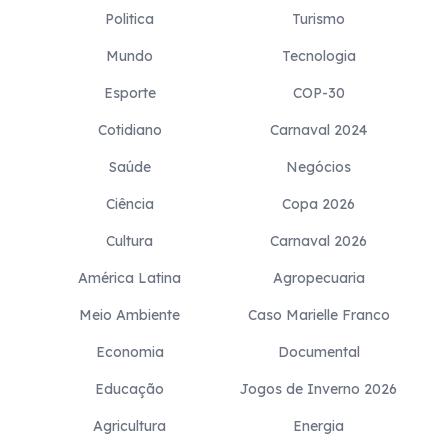
Politica
Turismo
Mundo
Tecnologia
Esporte
COP-30
Cotidiano
Carnaval 2024
Saúde
Negócios
Ciência
Copa 2026
Cultura
Carnaval 2026
América Latina
Agropecuaria
Meio Ambiente
Caso Marielle Franco
Economia
Documental
Educação
Jogos de Inverno 2026
Agricultura
Energia