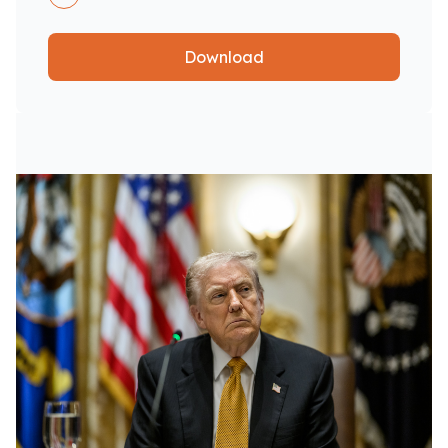
Download