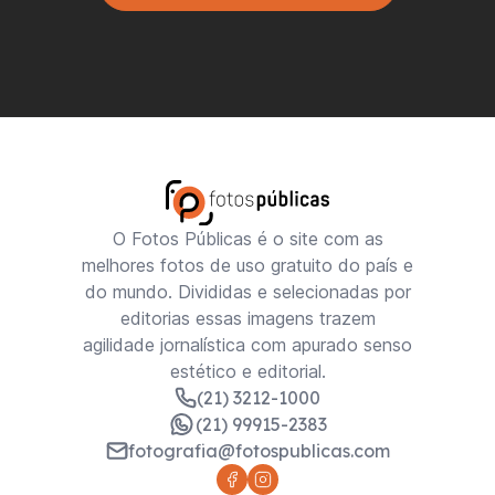
O Fotos Públicas é o site com as
melhores fotos de uso gratuito do país e
do mundo. Divididas e selecionadas por
editorias essas imagens trazem
agilidade jornalística com apurado senso
estético e editorial.
(21) 3212-1000
(21) 99915-2383
fotografia@fotospublicas.com