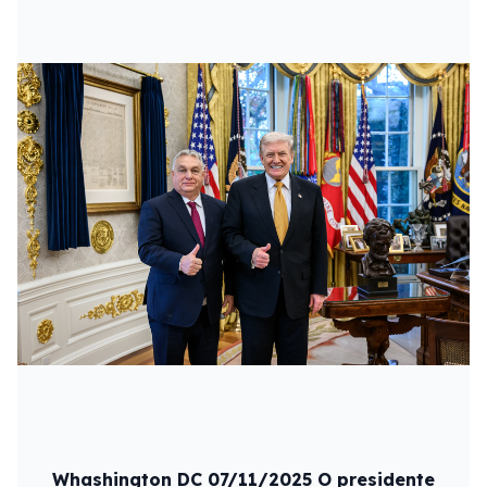
Whashington DC 07/11/2025 O presidente