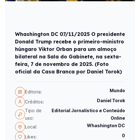
Whashington DC 07/11/2025 O presidente
Donald Trump recebe o primeiro-ministro
húngaro Viktor Orban para um almoço
bilateral na Sala do Gabinete, na sexta-
feira, 7 de novembro de 2025. (Foto
oficial da Casa Branca por Daniel Torok)
Mundo
Editoria:
Daniel Torok
Créditos:
Tipo de
Editorial Jornalístico e Conteúdo
uso:
Online
Whashington DC
Local:
0
Likes: