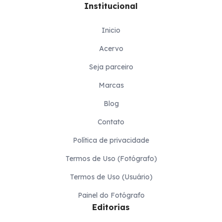
Institucional
Inicio
Acervo
Seja parceiro
Marcas
Blog
Contato
Política de privacidade
Termos de Uso (Fotógrafo)
Termos de Uso (Usuário)
Painel do Fotógrafo
Editorias