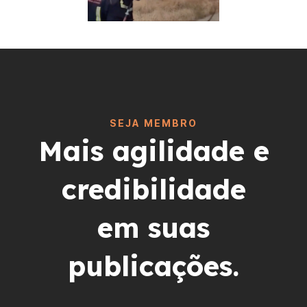
SEJA MEMBRO
Mais agilidade e
credibilidade
em suas
publicações.