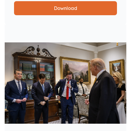
Download