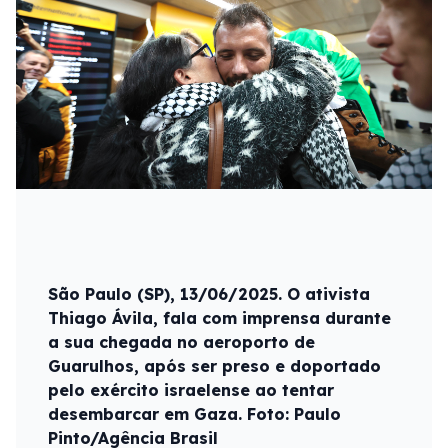
São Paulo (SP), 13/06/2025. O ativista
Thiago Ávila, fala com imprensa durante
a sua chegada no aeroporto de
Guarulhos, após ser preso e doportado
pelo exército israelense ao tentar
desembarcar em Gaza. Foto: Paulo
Pinto/Agência Brasil