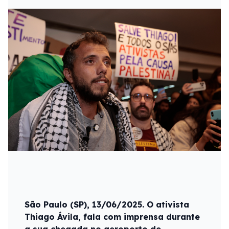
São Paulo (SP), 13/06/2025. O ativista
Thiago Ávila, fala com imprensa durante