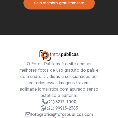
Seja membro gratuitamente
O Fotos Públicas é o site com as
melhores fotos de uso gratuito do país e
do mundo. Divididas e selecionadas por
editorias essas imagens trazem
agilidade jornalística com apurado senso
estético e editorial.
(21) 3212-1000
(21) 99915-2383
fotografia@fotospublicas.com