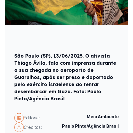
São Paulo (SP), 13/06/2025. O ativista
Thiago Ávila, fala com imprensa durante
a sua chegada no aeroporto de
Guarulhos, após ser preso e doportado
pelo exército israelense ao tentar
desembarcar em Gaza. Foto: Paulo
Pinto/Agência Brasil
Meio Ambiente
Editoria:
Paulo Pinto/Agência Brasil
Créditos: