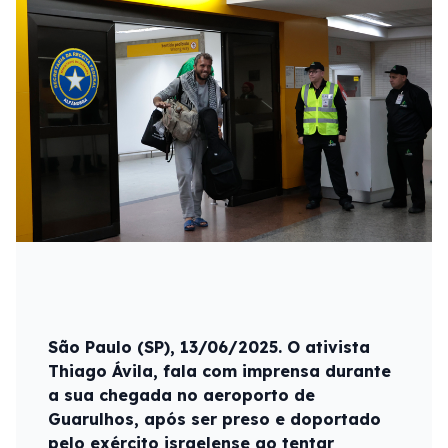
São Paulo (SP), 13/06/2025. O ativista
Thiago Ávila, fala com imprensa durante
a sua chegada no aeroporto de
Guarulhos, após ser preso e doportado
pelo exército israelense ao tentar