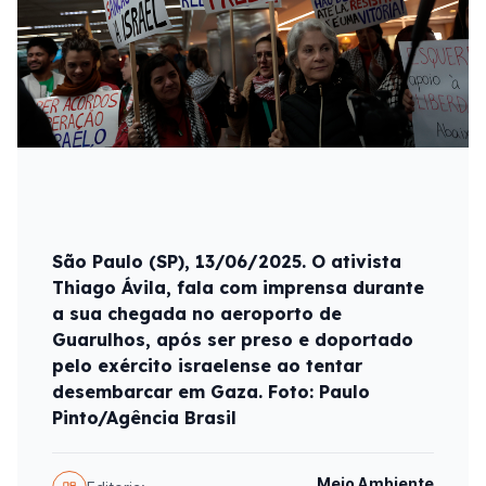
São Paulo (SP), 13/06/2025. O ativista
Thiago Ávila, fala com imprensa durante
a sua chegada no aeroporto de
Guarulhos, após ser preso e doportado
pelo exército israelense ao tentar
desembarcar em Gaza. Foto: Paulo
Pinto/Agência Brasil
Meio Ambiente