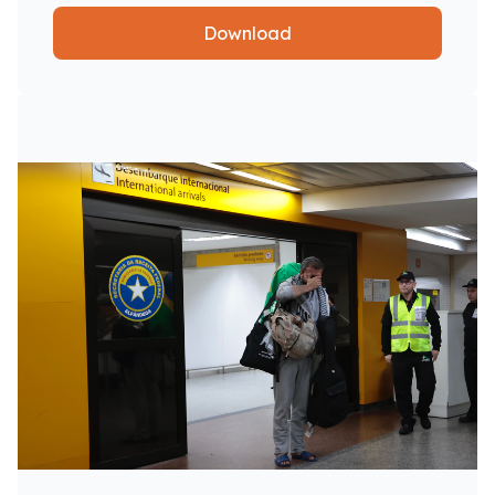
Download