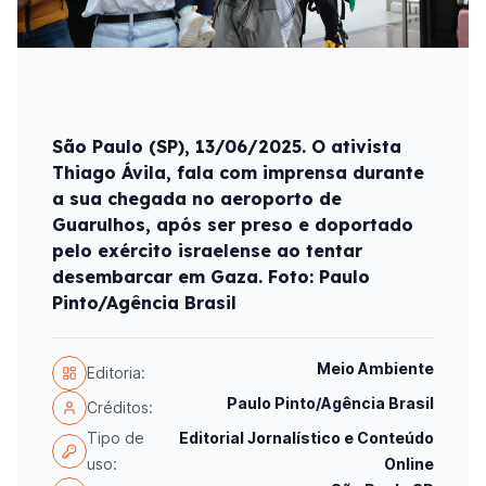
São Paulo (SP), 13/06/2025. O ativista
Thiago Ávila, fala com imprensa durante
a sua chegada no aeroporto de
Guarulhos, após ser preso e doportado
pelo exército israelense ao tentar
desembarcar em Gaza. Foto: Paulo
Pinto/Agência Brasil
Meio Ambiente
Editoria:
Paulo Pinto/Agência Brasil
Créditos:
Tipo de
Editorial Jornalístico e Conteúdo
uso:
Online