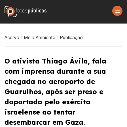
Acervo
Meio Ambiente
Publicação
O ativista Thiago Ávila, fala
com imprensa durante a sua
chegada no aeroporto de
Guarulhos, após ser preso e
doportado pelo exército
israelense ao tentar
desembarcar em Gaza.