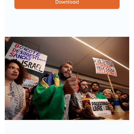
Download