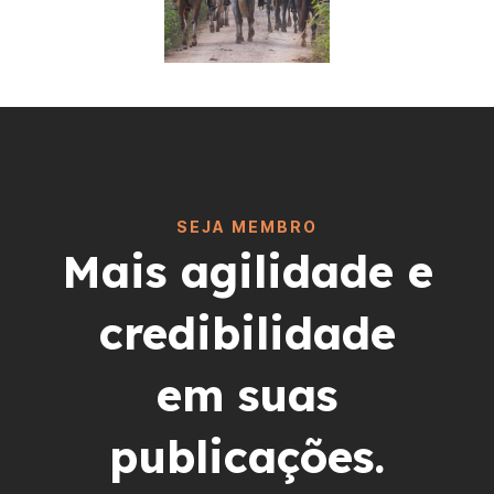
SEJA MEMBRO
Mais agilidade e
credibilidade
em suas
publicações.