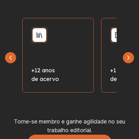
+12 anos
+1 milhão
de acervo
de fotos
Torne-se membro e ganhe agilidade no seu
trabalho editorial.