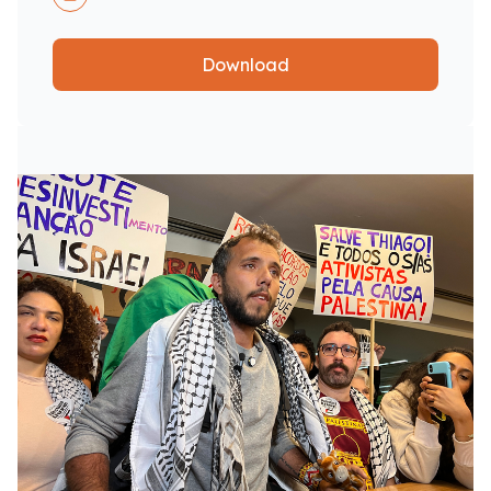
Download