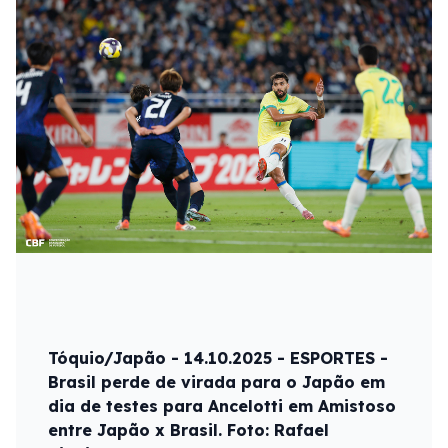
Tóquio/Japão - 14.10.2025 - ESPORTES -
Brasil perde de virada para o Japão em
dia de testes para Ancelotti em Amistoso
entre Japão x Brasil. Foto: Rafael