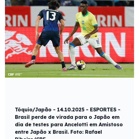
Tóquio/Japão - 14.10.2025 - ESPORTES -
Brasil perde de virada para o Japão em
dia de testes para Ancelotti em Amistoso
entre Japão x Brasil. Foto: Rafael