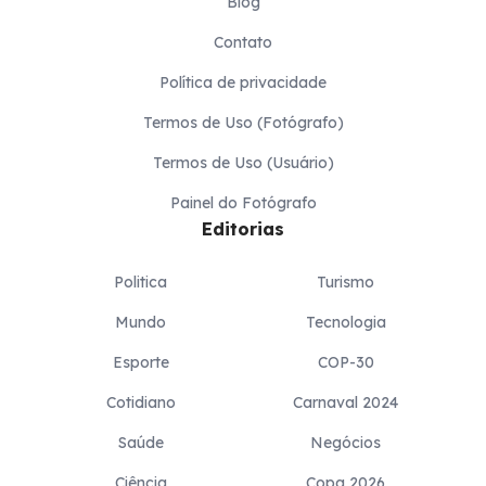
Blog
Contato
Política de privacidade
Termos de Uso (Fotógrafo)
Termos de Uso (Usuário)
Painel do Fotógrafo
Editorias
Politica
Turismo
Mundo
Tecnologia
Esporte
COP-30
Cotidiano
Carnaval 2024
Saúde
Negócios
Ciência
Copa 2026