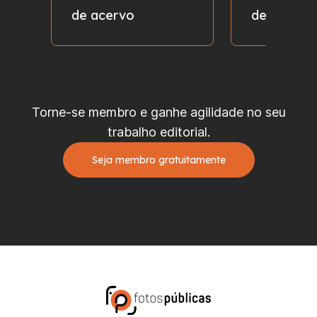
de acervo
de fotos
Torne-se membro e ganhe agilidade no seu
trabalho editorial.
Seja membro gratuitamente