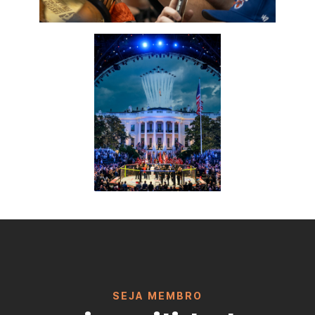
SEJA MEMBRO