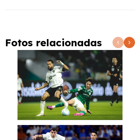
Fotos relacionadas