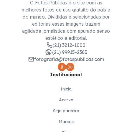
O Fotos Públicas é o site com as
melhores fotos de uso gratuito do país e
do mundo. Divididas e selecionadas por
editorias essas imagens trazem
agilidade jornalística com apurado senso
estético e editorial.
(21) 3212-1000
(21) 99915-2383
fotografia@fotospublicas.com
Institucional
Inicio
Acervo
Seja parceiro
Marcas