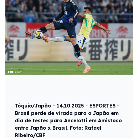
Tóquio/Japão - 14.10.2025 - ESPORTES -
Brasil perde de virada para o Japão em
dia de testes para Ancelotti em Amistoso
entre Japão x Brasil. Foto: Rafael
Ribeiro/CBF