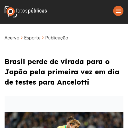
Acervo
Esporte
Publicação
Brasil perde de virada para o
Japão pela primeira vez em dia
de testes para Ancelotti