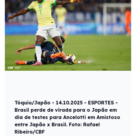
Tóquio/Japão - 14.10.2025 - ESPORTES -
Brasil perde de virada para o Japão em
dia de testes para Ancelotti em Amistoso
entre Japão x Brasil. Foto: Rafael
Ribeiro/CBF