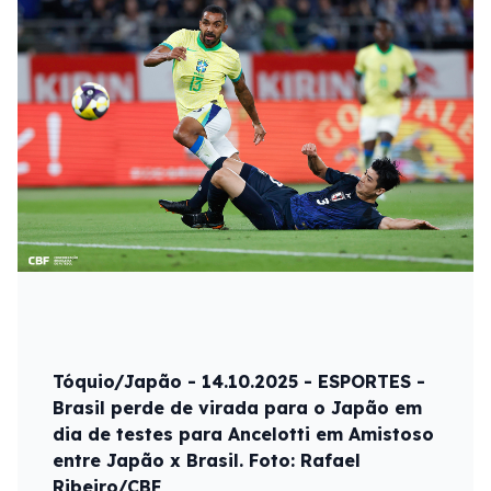
Tóquio/Japão - 14.10.2025 - ESPORTES -
Brasil perde de virada para o Japão em
dia de testes para Ancelotti em Amistoso
entre Japão x Brasil. Foto: Rafael
Ribeiro/CBF