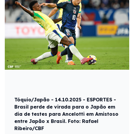
Tóquio/Japão - 14.10.2025 - ESPORTES -
Brasil perde de virada para o Japão em
dia de testes para Ancelotti em Amistoso
entre Japão x Brasil. Foto: Rafael
Ribeiro/CBF