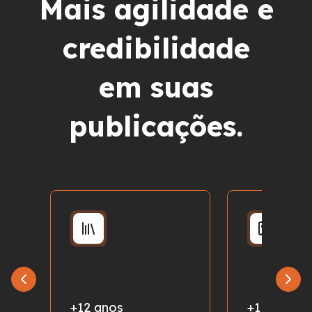
Mais agilidade e
credibilidade
em suas
publicações.
+12 anos
+1 milhão