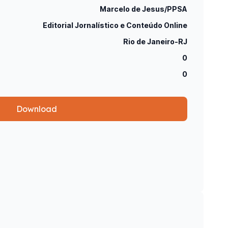
Marcelo de Jesus/PPSA
Editorial Jornalístico e Conteúdo Online
Rio de Janeiro-RJ
0
0
Download