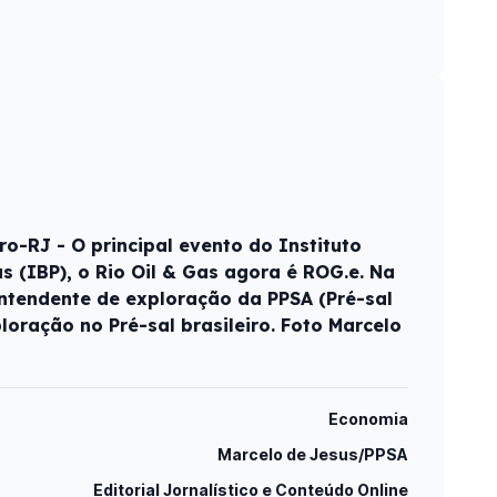
o-RJ - O principal evento do Instituto
ás (IBP), o Rio Oil & Gas agora é ROG.e. Na
rintendente de exploração da PPSA (Pré-sal
ploração no Pré-sal brasileiro. Foto Marcelo
Economia
Marcelo de Jesus/PPSA
Editorial Jornalístico e Conteúdo Online