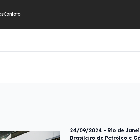
as
Contato
24/09/2024 - Rio de Janeir
Brasileiro de Petróleo e G