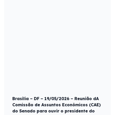
Brasília – DF – 19/05/2026 – Reunião dA
Comissão de Assuntos Econômicos (CAE)
do Senado para ouvir o presidente do