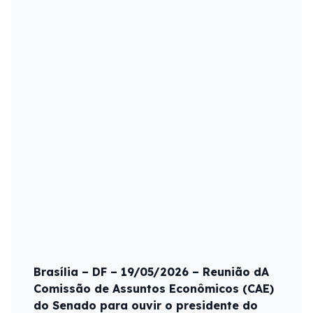
Brasília – DF – 19/05/2026 – Reunião dA
Comissão de Assuntos Econômicos (CAE)
do Senado para ouvir o presidente do