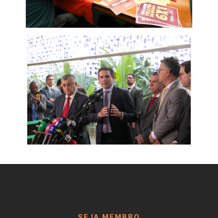
SEJA MEMBRO