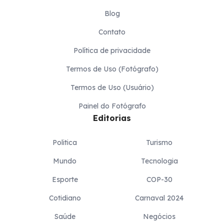
Blog
Contato
Política de privacidade
Termos de Uso (Fotógrafo)
Termos de Uso (Usuário)
Painel do Fotógrafo
Editorias
Politica
Turismo
Mundo
Tecnologia
Esporte
COP-30
Cotidiano
Carnaval 2024
Saúde
Negócios