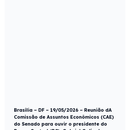
Brasília – DF – 19/05/2026 – Reunião dA
Comissão de Assuntos Econômicos (CAE)
do Senado para ouvir o presidente do