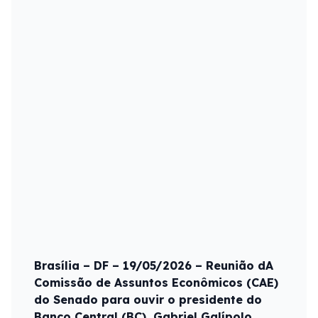
Brasília – DF – 19/05/2026 – Reunião dA
Comissão de Assuntos Econômicos (CAE)
do Senado para ouvir o presidente do
Banco Central (BC), Gabriel Galípolo.