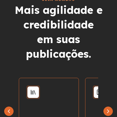
Mais agilidade e
credibilidade
em suas
publicações.