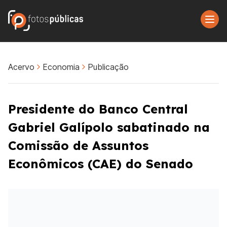
Acervo
Economia
Publicação
Presidente do Banco Central
Gabriel Galípolo sabatinado na
Comissão de Assuntos
Econômicos (CAE) do Senado