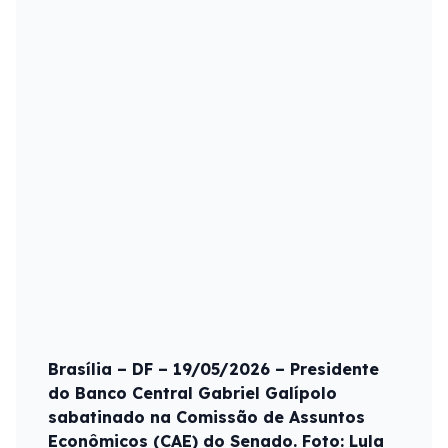
Brasília – DF – 19/05/2026 – Presidente
do Banco Central Gabriel Galípolo
sabatinado na Comissão de Assuntos
Econômicos (CAE) do Senado. Foto: Lula