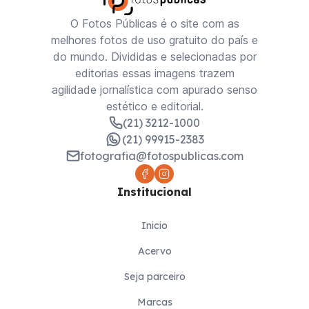
O Fotos Públicas é o site com as
melhores fotos de uso gratuito do país e
do mundo. Divididas e selecionadas por
editorias essas imagens trazem
agilidade jornalística com apurado senso
estético e editorial.
(21) 3212-1000
(21) 99915-2383
fotografia@fotospublicas.com
Institucional
Inicio
Acervo
Seja parceiro
Marcas