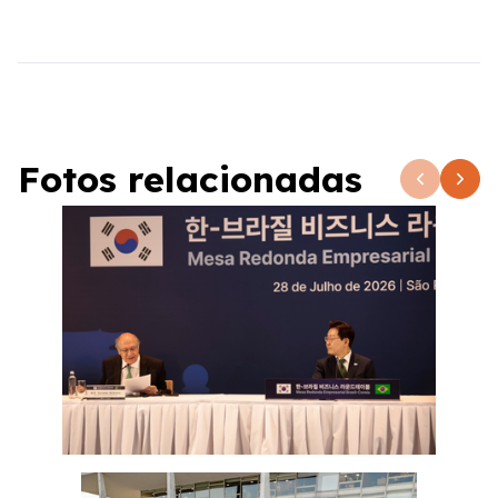
Fotos relacionadas