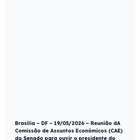
Brasília – DF – 19/05/2026 – Reunião dA
Comissão de Assuntos Econômicos (CAE)
do Senado para ouvir o presidente do