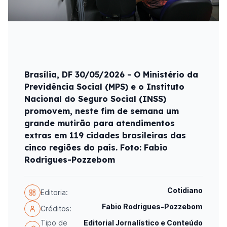
Brasília, DF 30/05/2026 - O Ministério da
Previdência Social (MPS) e o Instituto
Nacional do Seguro Social (INSS)
promovem, neste fim de semana um
grande mutirão para atendimentos
extras em 119 cidades brasileiras das
cinco regiões do país. Foto: Fabio
Rodrigues-Pozzebom
Cotidiano
Editoria:
Fabio Rodrigues-Pozzebom
Créditos:
Tipo de
Editorial Jornalístico e Conteúdo