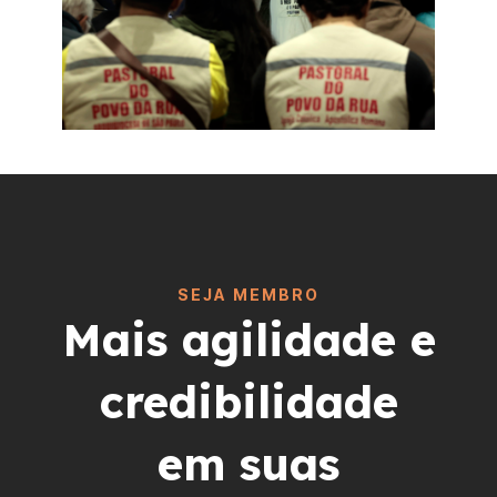
SEJA MEMBRO
Mais agilidade e
credibilidade
em suas