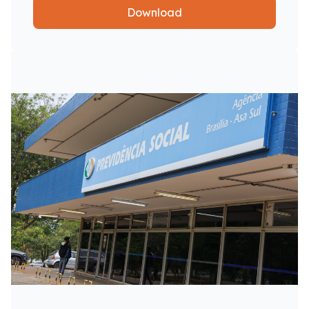
Download