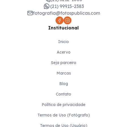
(21) 99915-2383
fotografia@fotospublicas.com
Institucional
Inicio
Acervo
Seja parceiro
Marcas
Blog
Contato
Política de privacidade
Termos de Uso (Fotógrafo)
Termos de Uso (Usuário)