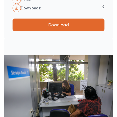
2
Downloads:
Download