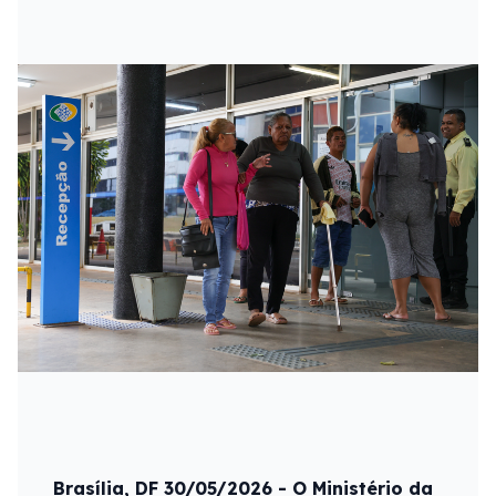
Brasília, DF 30/05/2026 - O Ministério da