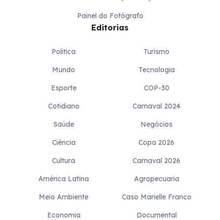
Painel do Fotógrafo
Editorias
Politica
Turismo
Mundo
Tecnologia
Esporte
COP-30
Cotidiano
Carnaval 2024
Saúde
Negócios
Ciência
Copa 2026
Cultura
Carnaval 2026
América Latina
Agropecuaria
Meio Ambiente
Caso Marielle Franco
Economia
Documental