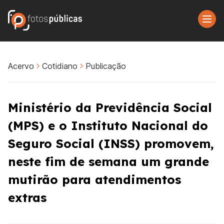
Acervo
Cotidiano
Publicação
Ministério da Previdência Social
(MPS) e o Instituto Nacional do
Seguro Social (INSS) promovem,
neste fim de semana um grande
mutirão para atendimentos
extras