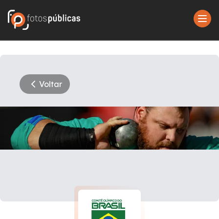
Voltar